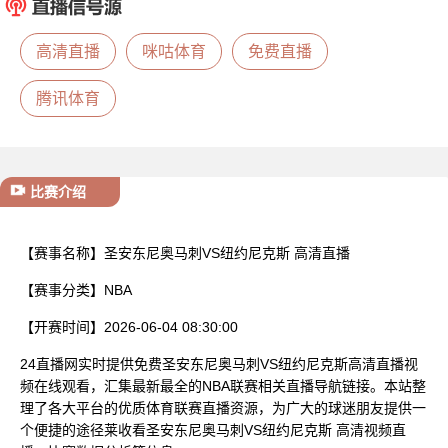
已结束
高清直播
咪咕体育
免费直播
腾讯体育
比赛介绍
【赛事名称】
圣安东尼奥马刺VS纽约尼克斯 高清直播
【赛事分类】
NBA
【开赛时间】
2026-06-04 08:30:00
24直播网实时提供免费圣安东尼奥马刺VS纽约尼克斯高清直播视
频在线观看，汇集最新最全的NBA联赛相关直播导航链接。本站整
理了各大平台的优质体育联赛直播资源，为广大的球迷朋友提供一
个便捷的途径莱收看圣安东尼奥马刺VS纽约尼克斯 高清视频直