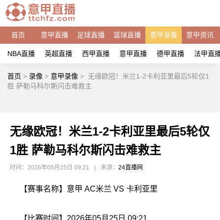
首页
意甲直播
足球直播
篮球直播
意甲录像
意甲资讯
NBA直播
英超直播
西甲直播
意甲直播
德甲直播
法甲直
首页
>
录像
>
意甲录像
>
无缘欧冠！米兰1-2卡利亚里最后5轮仅1
胜 萨勒马科尔斯闪击难救主
无缘欧冠！米兰1-2卡利亚里最后5轮仅
1胜 萨勒马科尔斯闪击难救主
时间：2026年05月25日 09:21
|
来源：
24直播网
【赛事名称】意甲 AC米兰 VS 卡利亚里
【比赛时间】2026年05月25日 09:21