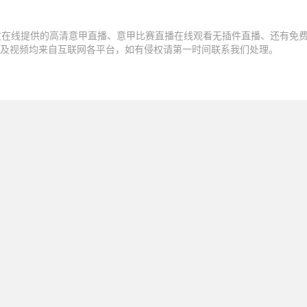
友在线提供的高清意甲直播、意甲比赛直播在线观看无插件直播、还有免费
及视频均来自互联网各平台，如有侵权请第一时间联系我们处理。