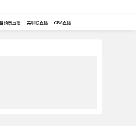
世预赛直播
美职联直播
CBA直播