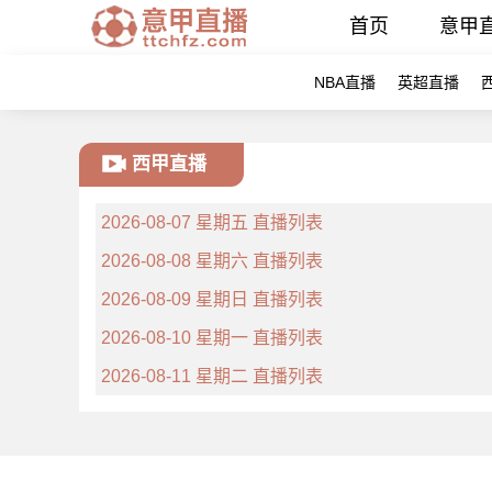
首页
意甲
NBA直播
英超直播
西甲直播
2026-08-07 星期五 直播列表
2026-08-08 星期六 直播列表
2026-08-09 星期日 直播列表
2026-08-10 星期一 直播列表
2026-08-11 星期二 直播列表