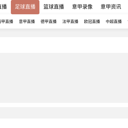
直播
足球直播
篮球直播
意甲录像
意甲资讯
西甲直播
意甲直播
德甲直播
法甲直播
欧冠直播
中超直播