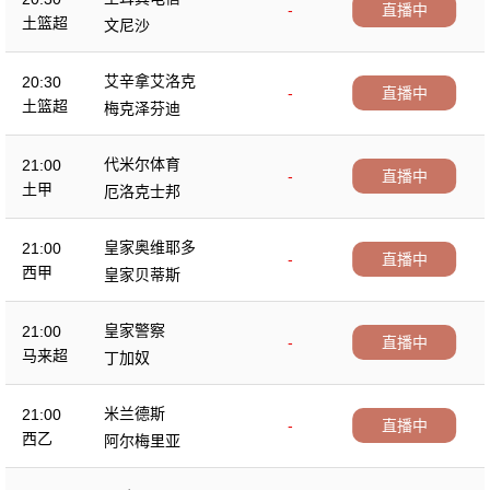
-
直播中
土篮超
文尼沙
艾辛拿艾洛克
20:30
-
直播中
土篮超
梅克泽芬迪
代米尔体育
21:00
-
直播中
土甲
厄洛克士邦
皇家奥维耶多
21:00
-
直播中
西甲
皇家贝蒂斯
皇家警察
21:00
-
直播中
马来超
丁加奴
米兰德斯
21:00
-
直播中
西乙
阿尔梅里亚