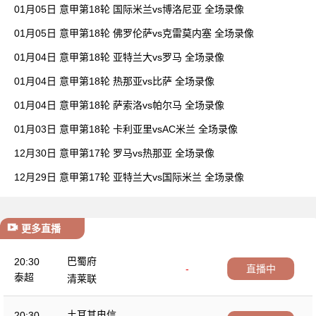
01月05日 意甲第18轮 国际米兰vs博洛尼亚 全场录像
01月05日 意甲第18轮 佛罗伦萨vs克雷莫内塞 全场录像
01月04日 意甲第18轮 亚特兰大vs罗马 全场录像
01月04日 意甲第18轮 热那亚vs比萨 全场录像
01月04日 意甲第18轮 萨索洛vs帕尔马 全场录像
01月03日 意甲第18轮 卡利亚里vsAC米兰 全场录像
12月30日 意甲第17轮 罗马vs热那亚 全场录像
12月29日 意甲第17轮 亚特兰大vs国际米兰 全场录像
更多直播
巴蜀府
20:30
-
直播中
泰超
清莱联
土耳其电信
20:30