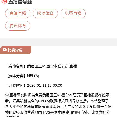
已结束
高清直播
咪咕体育
免费直播
腾讯体育
比赛介绍
【赛事名称】
悉尼国王VS墨尔本联 高清直播
【赛事分类】
NBL(A)
【开赛时间】
2026-01-11 13:30:00
24直播网实时提供免费悉尼国王VS墨尔本联高清直播视频在线观
看，汇集最新最全的NBL(A)联赛相关直播导航链接。本站整理了
各大平台的优质体育联赛直播资源，为广大的球迷朋友提供一个便
捷的途径莱收看悉尼国王VS墨尔本联 高清视频直播、比赛数据分