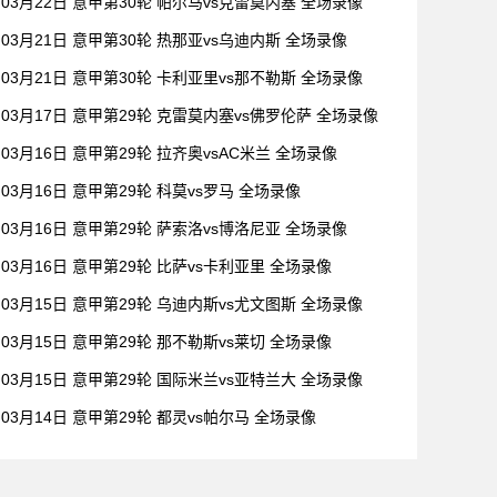
03月22日 意甲第30轮 帕尔马vs克雷莫内塞 全场录像
03月21日 意甲第30轮 热那亚vs乌迪内斯 全场录像
03月21日 意甲第30轮 卡利亚里vs那不勒斯 全场录像
03月17日 意甲第29轮 克雷莫内塞vs佛罗伦萨 全场录像
03月16日 意甲第29轮 拉齐奥vsAC米兰 全场录像
03月16日 意甲第29轮 科莫vs罗马 全场录像
03月16日 意甲第29轮 萨索洛vs博洛尼亚 全场录像
03月16日 意甲第29轮 比萨vs卡利亚里 全场录像
03月15日 意甲第29轮 乌迪内斯vs尤文图斯 全场录像
03月15日 意甲第29轮 那不勒斯vs莱切 全场录像
03月15日 意甲第29轮 国际米兰vs亚特兰大 全场录像
03月14日 意甲第29轮 都灵vs帕尔马 全场录像