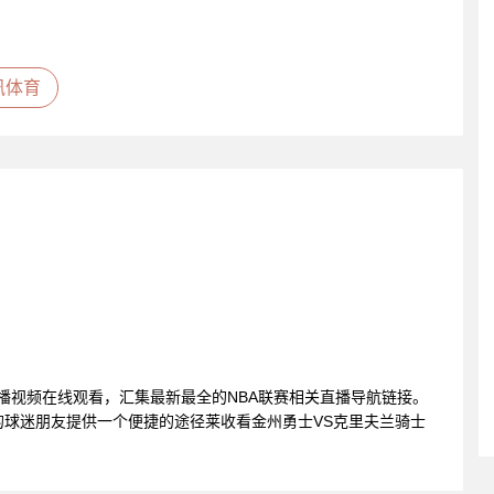
讯体育
直播视频在线观看，汇集最新最全的NBA联赛相关直播导航链接。
球迷朋友提供一个便捷的途径莱收看金州勇士VS克里夫兰骑士