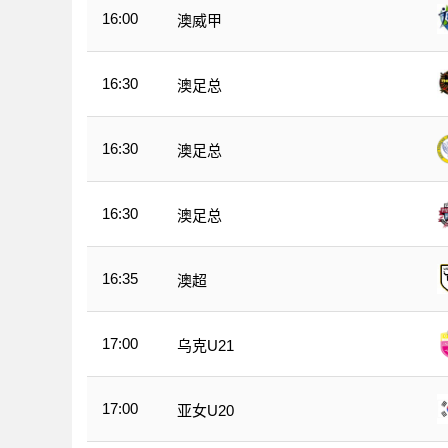
16:00
澳威甲
16:30
澳足总
16:30
澳足总
16:30
澳足总
16:35
澳超
17:00
乌克U21
17:00
亚女U20