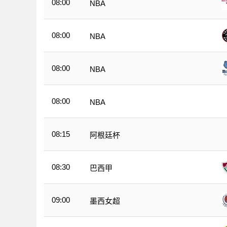
08:00
NBA
08:00
NBA
08:00
NBA
08:00
NBA
08:15
阿根廷杯
08:30
巴西甲
09:00
墨西女超