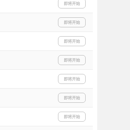
即将开始
即将开始
即将开始
即将开始
即将开始
即将开始
即将开始