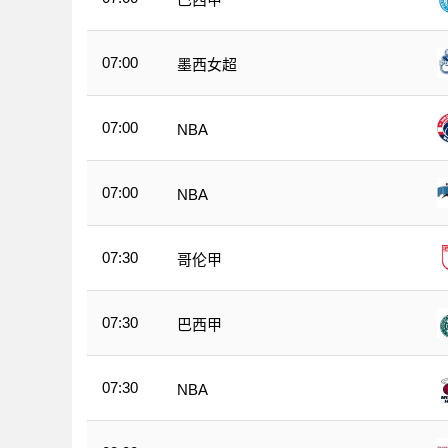
07:00
墨西女超
07:00
NBA
07:00
NBA
07:30
哥伦甲
07:30
巴西甲
07:30
NBA