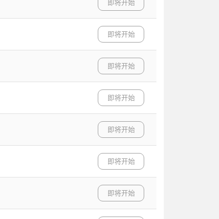
即将开始
即将开始
即将开始
即将开始
即将开始
即将开始
即将开始