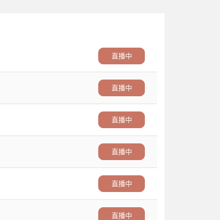
直播中
直播中
直播中
直播中
直播中
直播中