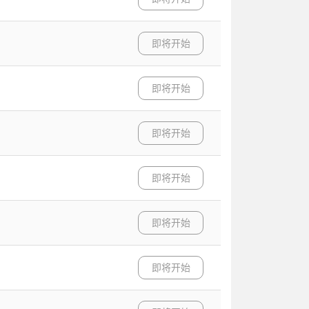
即将开始
即将开始
即将开始
即将开始
即将开始
即将开始