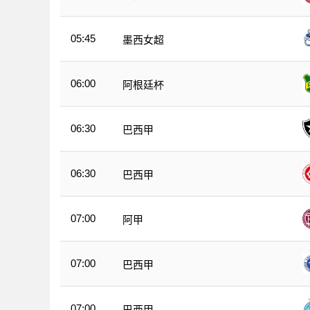
05:45
墨西女超
06:00
阿根廷杯
06:30
巴西甲
06:30
巴西甲
07:00
阿甲
07:00
巴西甲
07:00
巴西甲