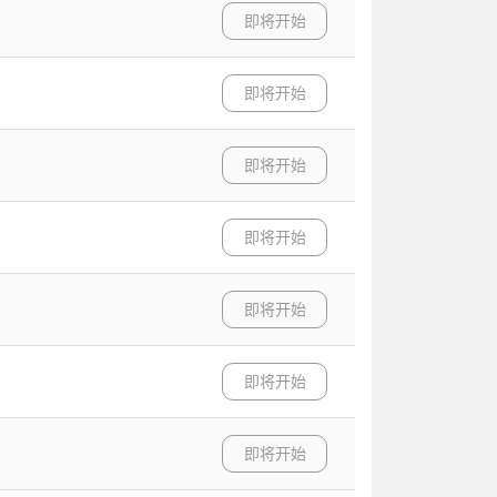
即将开始
即将开始
即将开始
即将开始
即将开始
即将开始
即将开始