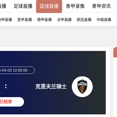
直播
足球直播
篮球直播
意甲录像
意甲资讯
西甲直播
意甲直播
德甲直播
法甲直播
欧冠直播
中超直播
-04-03 10:00:00
:
克里夫兰骑士
已结束