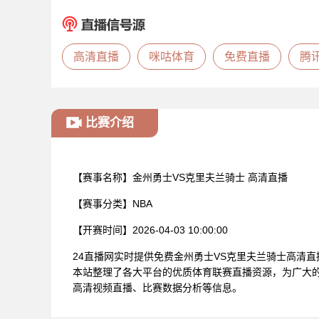
高清直播
咪咕体育
免费直播
腾
比赛介绍
【赛事名称】
金州勇士VS克里夫兰骑士 高清直播
【赛事分类】
NBA
【开赛时间】
2026-04-03 10:00:00
24直播网实时提供免费金州勇士VS克里夫兰骑士高清
本站整理了各大平台的优质体育联赛直播资源，为广大的
高清视频直播、比赛数据分析等信息。