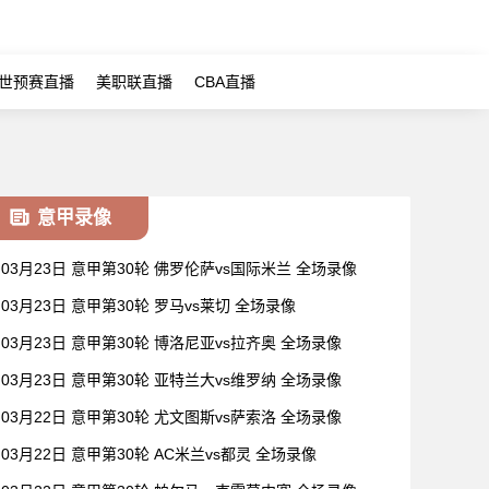
世预赛直播
美职联直播
CBA直播
意甲录像
03月23日 意甲第30轮 佛罗伦萨vs国际米兰 全场录像
03月23日 意甲第30轮 罗马vs莱切 全场录像
03月23日 意甲第30轮 博洛尼亚vs拉齐奥 全场录像
03月23日 意甲第30轮 亚特兰大vs维罗纳 全场录像
03月22日 意甲第30轮 尤文图斯vs萨索洛 全场录像
03月22日 意甲第30轮 AC米兰vs都灵 全场录像