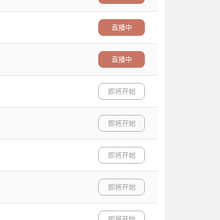
直播中
直播中
即将开始
即将开始
即将开始
即将开始
即将开始