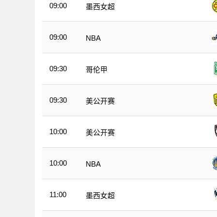
09:00
墨西女超
09:00
NBA
09:30
哥伦甲
09:30
美公开赛
10:00
美公开赛
10:00
NBA
11:00
墨西女超