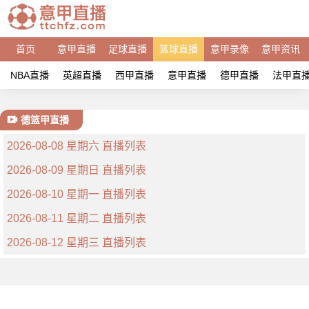
首页
意甲直播
足球直播
篮球直播
意甲录像
意甲资讯
NBA直播
英超直播
西甲直播
意甲直播
德甲直播
法甲直
德篮甲直播
2026-08-08 星期六 直播列表
2026-08-09 星期日 直播列表
2026-08-10 星期一 直播列表
2026-08-11 星期二 直播列表
2026-08-12 星期三 直播列表