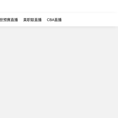
世预赛直播
美职联直播
CBA直播