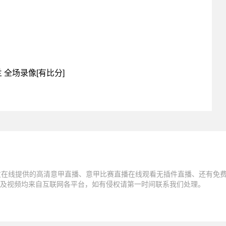
兰 全场录像[有比分]
友在线提供的高清意甲直播、意甲比赛直播在线观看无插件直播、还有免费
及视频均来自互联网各平台，如有侵权请第一时间联系我们处理。