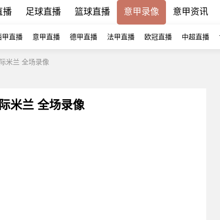
直播
足球直播
篮球直播
意甲录像
意甲资讯
西甲直播
意甲直播
德甲直播
法甲直播
欧冠直播
中超直播
国际米兰 全场录像
s国际米兰 全场录像