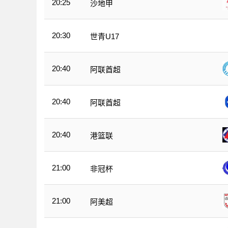
20:25
沙地甲
20:30
世青U17
20:40
阿联酋超
20:40
阿联酋超
20:40
港篮联
21:00
非冠杯
21:00
阿美超