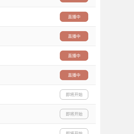
直播中
直播中
直播中
直播中
即将开始
即将开始
即将开始