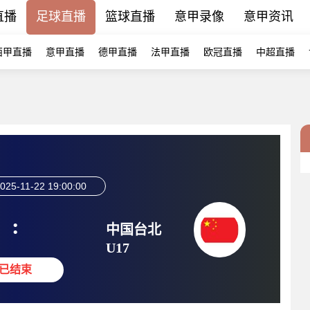
直播
足球直播
篮球直播
意甲录像
意甲资讯
西甲直播
意甲直播
德甲直播
法甲直播
欧冠直播
中超直播
025-11-22 19:00:00
:
中国台北
U17
已结束