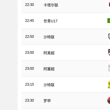
22:30
卡塔尔联
22:45
世青U17
22:50
沙特联
23:00
阿美超
23:00
阿塞超
23:15
沙特联
23:30
罗甲