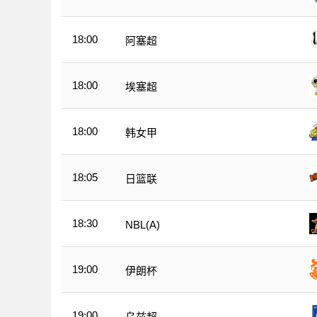
18:00
阿塞超
18:00
埃塞超
18:00
韩女甲
18:05
日篮联
18:30
NBL(A)
19:00
伊朗杯
19:00
乌兹超