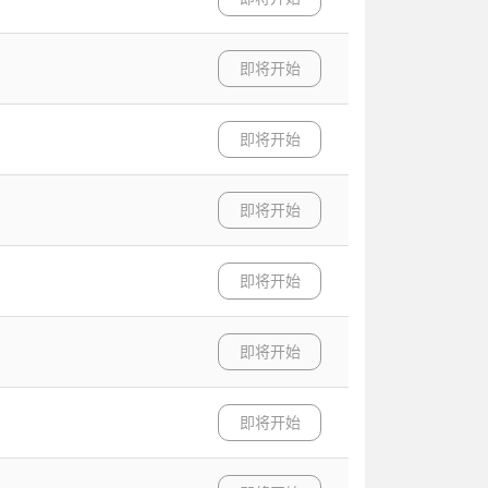
即将开始
即将开始
即将开始
即将开始
即将开始
即将开始