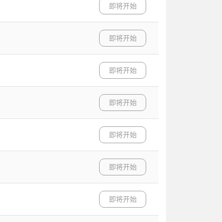
即将开始
即将开始
即将开始
即将开始
即将开始
即将开始
即将开始