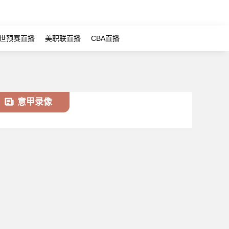
世预赛直播
美职联直播
CBA直播
意甲录像