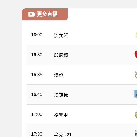
更多直播
16:00
澳女篮
16:30
印尼超
16:35
澳超
16:45
澳锦标
17:00
格鲁甲
17:30
乌克U21