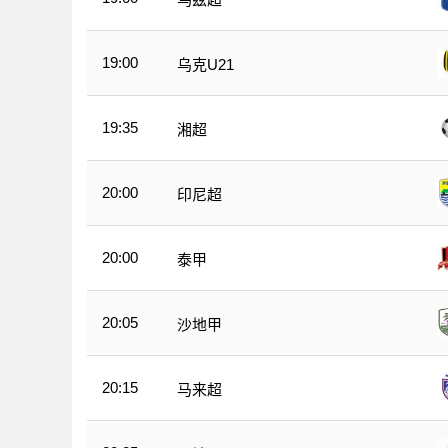
19:00
乌克U21
19:35
湘超
20:00
印尼超
20:00
泰甲
20:05
沙地甲
20:15
马来超