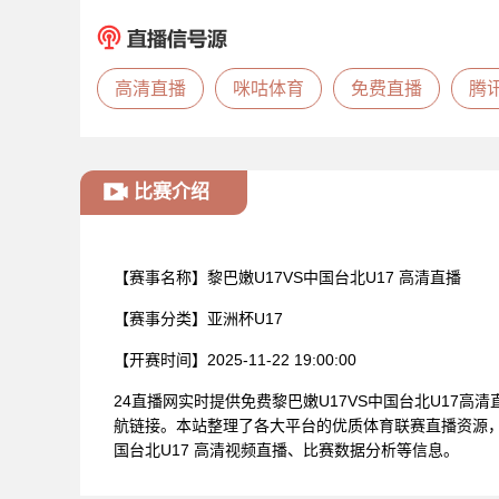
高清直播
咪咕体育
免费直播
腾
比赛介绍
【赛事名称】
黎巴嫩U17VS中国台北U17 高清直播
【赛事分类】
亚洲杯U17
【开赛时间】
2025-11-22 19:00:00
24直播网实时提供免费黎巴嫩U17VS中国台北U17高
航链接。本站整理了各大平台的优质体育联赛直播资源，
国台北U17 高清视频直播、比赛数据分析等信息。