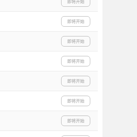
即将开始
即将开始
即将开始
即将开始
即将开始
即将开始
即将开始