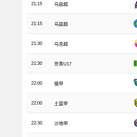
21:15
乌兹超
21:15
乌兹超
21:30
乌克超
21:30
世青U17
22:00
俄甲
22:00
土篮甲
22:30
沙地甲