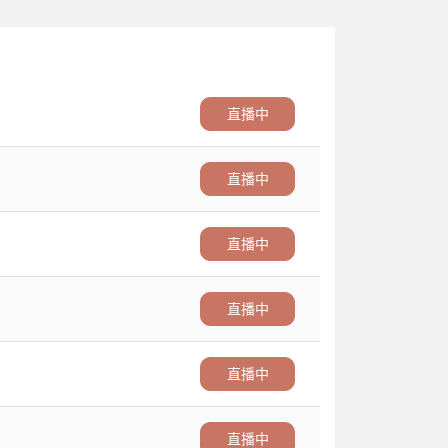
直播中
直播中
直播中
直播中
直播中
直播中