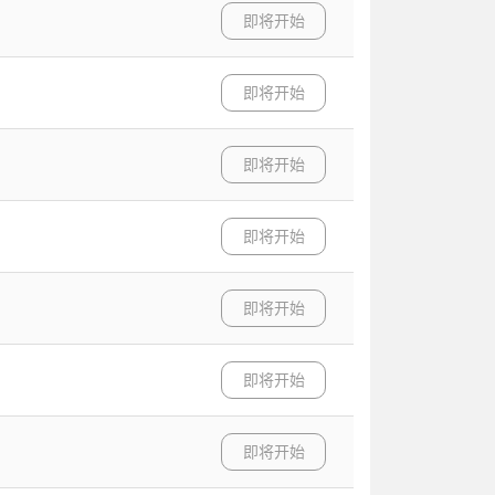
即将开始
即将开始
即将开始
即将开始
即将开始
即将开始
即将开始