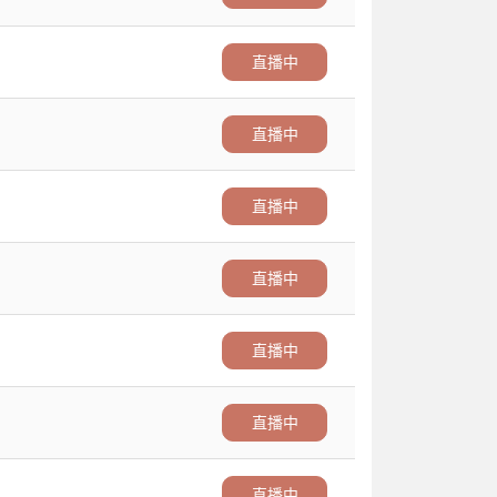
直播中
直播中
直播中
直播中
直播中
直播中
直播中