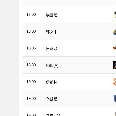
18:00
埃塞超
18:00
韩女甲
18:05
日篮联
18:30
NBL(A)
19:00
伊朗杯
19:00
乌兹超
19:00
乌克U21