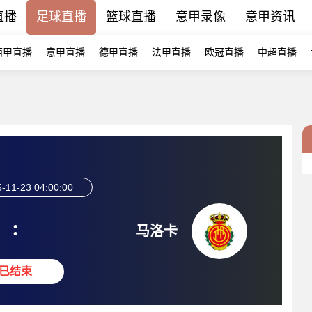
直播
足球直播
篮球直播
意甲录像
意甲资讯
西甲直播
意甲直播
德甲直播
法甲直播
欧冠直播
中超直播
-11-23 04:00:00
:
马洛卡
已结束