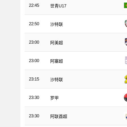
22:45
世青U17
22:50
沙特联
23:00
阿美超
23:00
阿塞超
23:15
沙特联
23:30
罗甲
23:30
阿联酋超