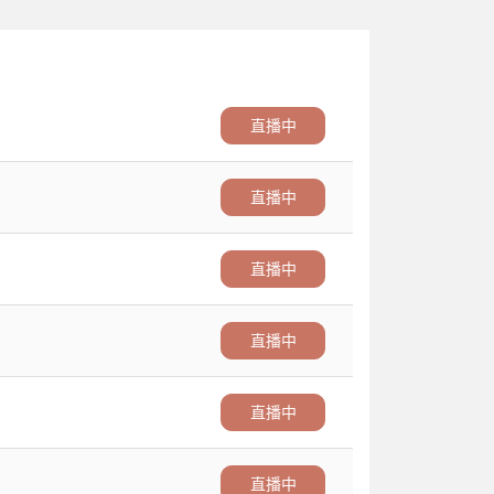
直播中
直播中
直播中
直播中
直播中
直播中