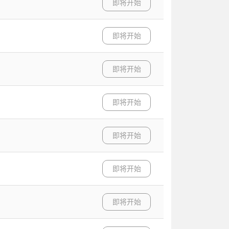
即将开始
即将开始
即将开始
即将开始
即将开始
即将开始
即将开始