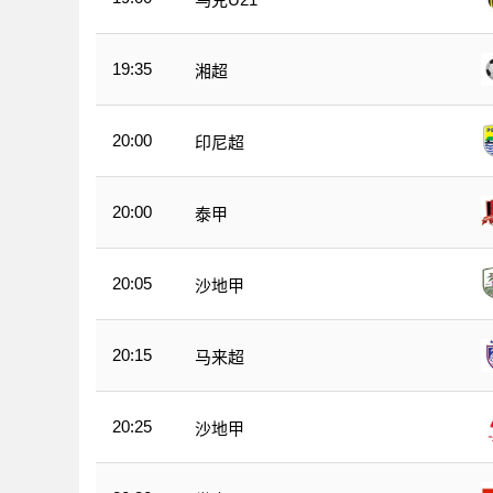
19:35
湘超
20:00
印尼超
20:00
泰甲
20:05
沙地甲
20:15
马来超
20:25
沙地甲