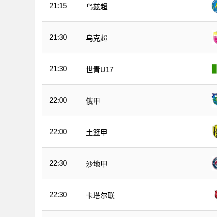
21:15
乌兹超
21:30
乌克超
21:30
世青U17
22:00
俄甲
22:00
土篮甲
22:30
沙地甲
22:30
卡塔尔联