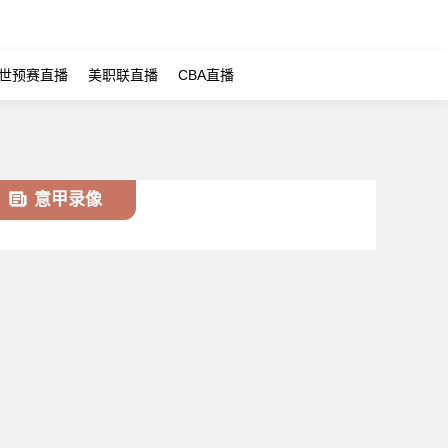
世预赛直播
美职联直播
CBA直播
意甲录像