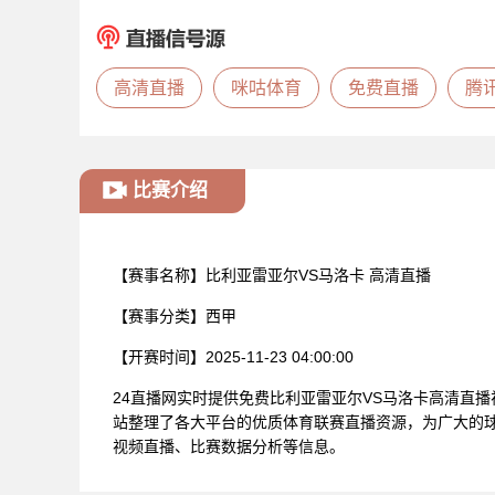
高清直播
咪咕体育
免费直播
腾
比赛介绍
【赛事名称】
比利亚雷亚尔VS马洛卡 高清直播
【赛事分类】
西甲
【开赛时间】
2025-11-23 04:00:00
24直播网实时提供免费比利亚雷亚尔VS马洛卡高清直
站整理了各大平台的优质体育联赛直播资源，为广大的球
视频直播、比赛数据分析等信息。