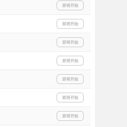
即将开始
即将开始
即将开始
即将开始
即将开始
即将开始
即将开始