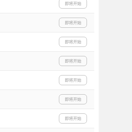
即将开始
即将开始
即将开始
即将开始
即将开始
即将开始
即将开始