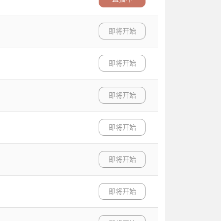
即将开始
即将开始
即将开始
即将开始
即将开始
即将开始