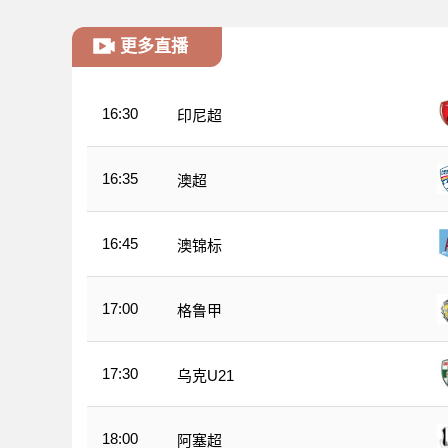
更多直播
16:30
印尼超
16:35
澳超
16:45
澳锦标
17:00
格鲁甲
17:30
乌克U21
18:00
阿塞超