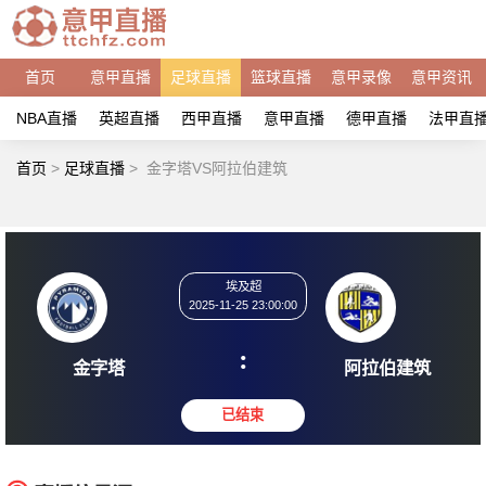
首页
意甲直播
足球直播
篮球直播
意甲录像
意甲资讯
NBA直播
英超直播
西甲直播
意甲直播
德甲直播
法甲直
首页
>
足球直播
>
金字塔VS阿拉伯建筑
埃及超
2025-11-25 23:00:00
:
金字塔
阿拉伯