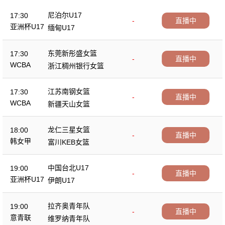
尼泊尔U17
17:30
-
直播中
亚洲杯U17
缅甸U17
东莞新彤盛女篮
17:30
-
直播中
WCBA
浙江稠州银行女篮
江苏南钢女篮
17:30
-
直播中
WCBA
新疆天山女篮
龙仁三星女篮
18:00
-
直播中
韩女甲
富川KEB女篮
中国台北U17
19:00
-
直播中
亚洲杯U17
伊朗U17
拉齐奥青年队
19:00
-
直播中
意青联
维罗纳青年队