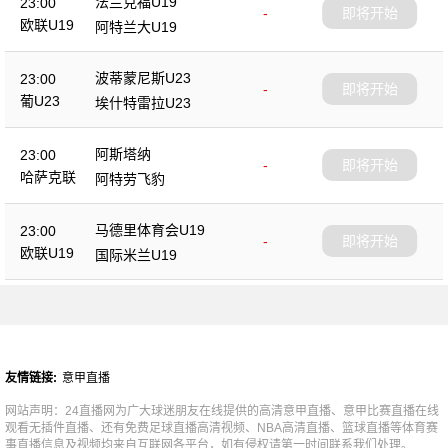
法兰克福U19
23:00
-
即将开始
欧联U19
阿特兰大U19
波蒂蒙尼斯U23
23:00
-
即将开始
葡U23
埃什特雷拉U23
阿斯塔纳
23:00
-
即将开始
哈萨克联
阿特劳飞豹
马德里体育会U19
23:00
-
即将开始
欧联U19
国际米兰U19
友情链接:
意甲直播
网站声明：24直播网为广大球迷朋友在线提供的高清意甲直播、意甲比赛直播在线
观看无插件直播、还有免费足球直播高清视频、NBA高清直播、篮球直播等体育赛
事直播信息及视频均来自互联网各平台，如有侵权请第一时间联系我们处理。