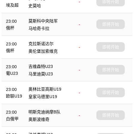
-
即将开始
埃及超
史莫哈
莫斯科中央陆军
23:00
-
即将开始
俄杯
马哈奇卡拉
克拉斯诺达尔
23:00
-
即将开始
俄杯
奥伦堡加索维克
吉维森特U23
23:00
-
即将开始
葡U23
马里迪莫U23
奥林比亚高斯U19
23:00
-
即将开始
欧联U19
皇家马德里U19
明斯克迪纳摩B队
23:00
-
即将开始
白俄甲
奥斯波维奇