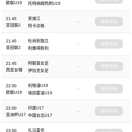
欧联U19
托特纳姆热刺U19
安迪江
21:45
-
即将开始
亚冠联2
阿卡达格
杜尚别独立
21:45
-
即将开始
亚冠联2
利雅得胜利
阿联酋女足
21:45
-
即将开始
西亚女锦
伊拉克女足
利物浦U19
22:00
-
即将开始
欧联U19
埃因霍温U19
印度U17
22:00
-
即将开始
亚洲杯U17
中国台北U17
扎马雷克
23:00