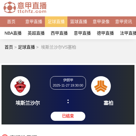
首页
意甲直播
足球直播
篮球直播
意甲录像
意甲资讯
NBA直播
英超直播
西甲直播
意甲直播
德甲直播
法甲直
首页
>
足球直播
>
埃斯兰沙尔VS塞柏
伊朗甲
2025-11-27 19:30:00
:
埃斯兰沙尔
塞