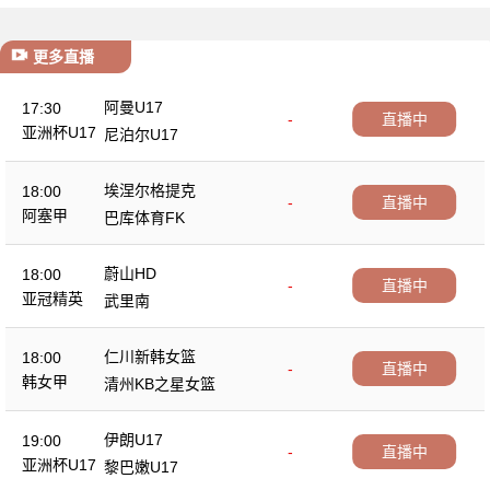
更多直播
阿曼U17
17:30
-
直播中
亚洲杯U17
尼泊尔U17
埃涅尔格提克
18:00
-
直播中
阿塞甲
巴库体育FK
蔚山HD
18:00
-
直播中
亚冠精英
武里南
仁川新韩女篮
18:00
-
直播中
韩女甲
清州KB之星女篮
伊朗U17
19:00
-
直播中
亚洲杯U17
黎巴嫩U17