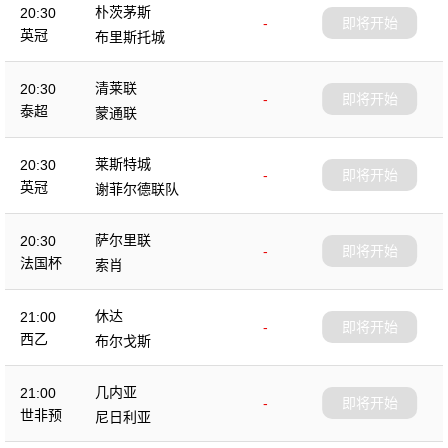
朴茨茅斯
20:30
-
即将开始
英冠
布里斯托城
清莱联
20:30
-
即将开始
泰超
蒙通联
莱斯特城
20:30
-
即将开始
英冠
谢菲尔德联队
萨尔里联
20:30
-
即将开始
法国杯
索肖
休达
21:00
-
即将开始
西乙
布尔戈斯
几内亚
21:00
-
即将开始
世非预
尼日利亚