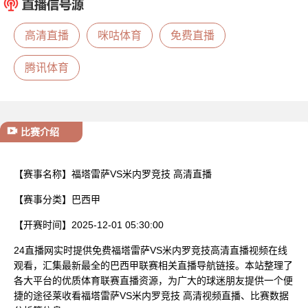
已结束
高清直播
咪咕体育
免费直播
腾讯体育
比赛介绍
【赛事名称】
福塔雷萨VS米内罗竞技 高清直播
【赛事分类】
巴西甲
【开赛时间】
2025-12-01 05:30:00
24直播网实时提供免费福塔雷萨VS米内罗竞技高清直播视频在线
观看，汇集最新最全的巴西甲联赛相关直播导航链接。本站整理了
各大平台的优质体育联赛直播资源，为广大的球迷朋友提供一个便
捷的途径莱收看福塔雷萨VS米内罗竞技 高清视频直播、比赛数据