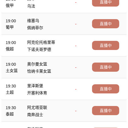
-
直播中
俄甲
乌法
维塞乌
19:00
-
直播中
葡甲
佩纳菲尔
阿克伦托格里蒂
19:00
-
直播中
俄超
下诺夫哥罗德
奥尔曼女篮
19:00
-
直播中
土女篮
恰纳卡莱女篮
里泽斯堡
19:30
-
直播中
土超
开塞利体育
阿尤塔亚联
19:30
-
直播中
泰超
南奔战士