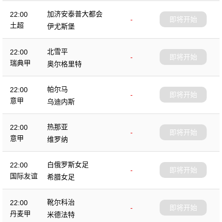
加济安泰普大都会
22:00
-
即将开始
土超
伊尤斯堡
北雪平
22:00
-
即将开始
瑞典甲
奥尔格里特
帕尔马
22:00
-
即将开始
意甲
乌迪内斯
热那亚
22:00
-
即将开始
意甲
维罗纳
白俄罗斯女足
22:00
-
即将开始
国际友谊
希腊女足
靴尔科治
22:00
-
即将开始
丹麦甲
米德法特