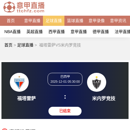
首页
意甲直播
足球直播
篮球直播
意甲录像
意甲资讯
NBA直播
英超直播
西甲直播
意甲直播
德甲直播
法甲直
首页
>
足球直播
>
福塔雷萨VS米内罗竞技
巴西甲
2025-12-01 05:30:00
:
福塔雷萨
米内罗