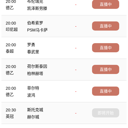
布伦瑞克
20:00
-
直播中
德乙
凯泽斯劳滕
伯希索罗
20:00
-
直播中
印尼超
PSM马卡萨
罗勇
20:00
-
直播中
泰超
春武里
荷尔斯泰因
20:00
-
直播中
德乙
柏林赫塔
菲尔特
20:00
-
直播中
德乙
波鸿
斯托克城
20:30
-
即将开始
英冠
赫尔城