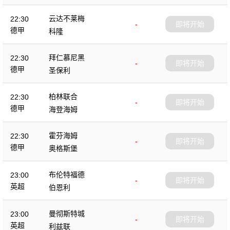
云达不莱梅
22:30
-
即将开始
德甲
科隆
拜仁慕尼黑
22:30
-
即将开始
德甲
圣保利
柏林联合
22:30
-
即将开始
德甲
海登海姆
霍芬海姆
22:30
-
即将开始
德甲
奥格斯堡
布伦特福德
23:00
-
即将开始
英超
伯恩利
曼彻斯特城
23:00
-
即将开始
英超
利兹联