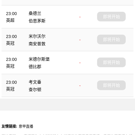
桑德兰
23:00
-
即将开始
英超
伯恩茅斯
米尔沃尔
23:00
-
即将开始
英冠
南安普敦
米德尔斯堡
23:00
-
即将开始
英冠
德比郡
考文垂
23:00
-
即将开始
英冠
查尔顿
友情链接:
意甲直播