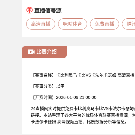
高清直播
咪咕体育
免费直播
腾
比赛介绍
【赛事名称】
卡比利奥马卡比VS卡法尔卡瑟姆 高清直播
【赛事分类】
以甲
【开赛时间】
2026-01-09 21:00:00
24直播网实时提供免费卡比利奥马卡比VS卡法尔卡瑟
链接。本站整理了各大平台的优质体育联赛直播资源，为
卡法尔卡瑟姆 高清视频直播、比赛数据分析等信息。