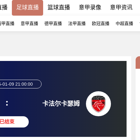
直播
足球直播
篮球直播
意甲录像
意甲资讯
西甲直播
意甲直播
德甲直播
法甲直播
欧冠直播
中超直播
-01-09 21:00:00
:
卡法尔卡瑟姆
已结束