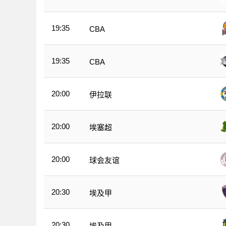
19:35
CBA
19:35
CBA
20:00
伊拉联
20:00
埃塞超
20:00
球会友谊
20:30
埃及甲
20:30
埃及甲