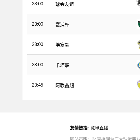
23:00
球会友谊
23:00
塞浦杯
23:00
埃塞超
23:00
卡塔联
23:45
阿联酋超
友情链接:
意甲直播
网站声明：24直播网为广大球迷朋