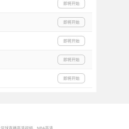
即将开始
即将开始
即将开始
即将开始
即将开始
足球直播高清视频、NBA高清