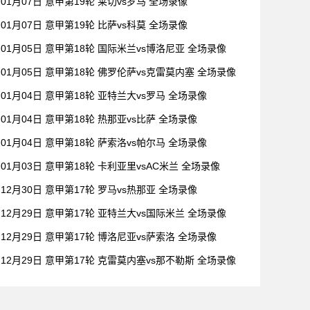
01月07日 意甲第19轮 莱切vs罗马 全场录像
01月07日 意甲第19轮 比萨vs科莫 全场录像
01月05日 意甲第18轮 国际米兰vs博洛尼亚 全场录像
01月05日 意甲第18轮 佛罗伦萨vs克雷莫内塞 全场录像
01月04日 意甲第18轮 亚特兰大vs罗马 全场录像
01月04日 意甲第18轮 热那亚vs比萨 全场录像
01月04日 意甲第18轮 萨索洛vs帕尔马 全场录像
01月03日 意甲第18轮 卡利亚里vsAC米兰 全场录像
12月30日 意甲第17轮 罗马vs热那亚 全场录像
12月29日 意甲第17轮 亚特兰大vs国际米兰 全场录像
12月29日 意甲第17轮 博洛尼亚vs萨索洛 全场录像
12月29日 意甲第17轮 克雷莫内塞vs那不勒斯 全场录像