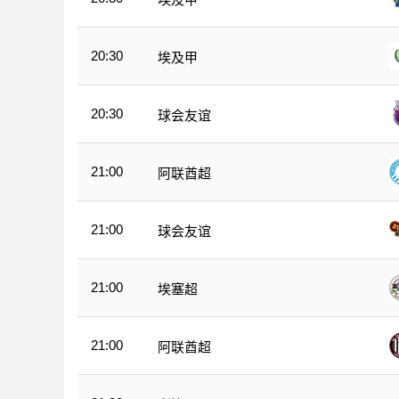
20:30
埃及甲
20:30
球会友谊
21:00
阿联酋超
21:00
球会友谊
21:00
埃塞超
21:00
阿联酋超