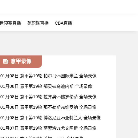
世预赛直播
美职联直播
CBA直播
意甲录像
01月08日 意甲第19轮 帕尔马vs国际米兰 全场录像
01月08日 意甲第19轮 都灵vs乌迪内斯 全场录像
01月08日 意甲第19轮 拉齐奥vs佛罗伦萨 全场录像
01月08日 意甲第19轮 那不勒斯vs维罗纳 全场录像
01月08日 意甲第19轮 博洛尼亚vs亚特兰大 全场录像
01月07日 意甲第19轮 萨索洛vs尤文图斯 全场录像