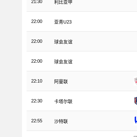
21:30
利比亚甲
22:00
亚青U23
22:00
球会友谊
22:00
球会友谊
22:10
阿曼联
22:30
卡塔尔联
22:55
沙特联