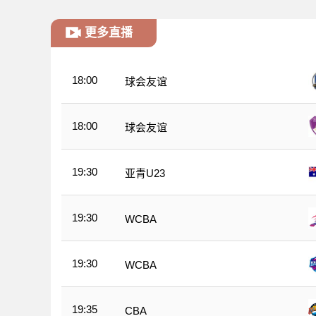
更多直播
18:00
球会友谊
18:00
球会友谊
19:30
亚青U23
19:30
WCBA
19:30
WCBA
19:35
CBA