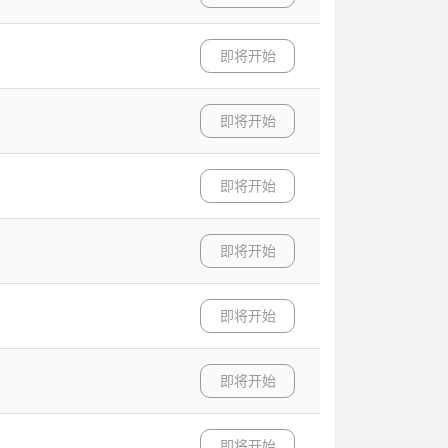
即将开始
即将开始
即将开始
即将开始
即将开始
即将开始
即将开始