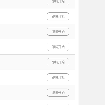
即将开始
即将开始
即将开始
即将开始
即将开始
即将开始
即将开始