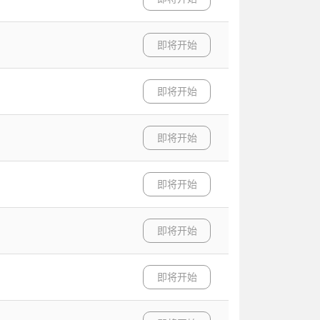
即将开始
即将开始
即将开始
即将开始
即将开始
即将开始