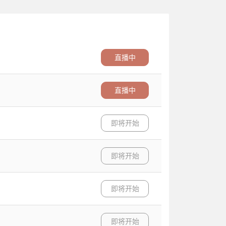
直播中
直播中
即将开始
即将开始
即将开始
即将开始