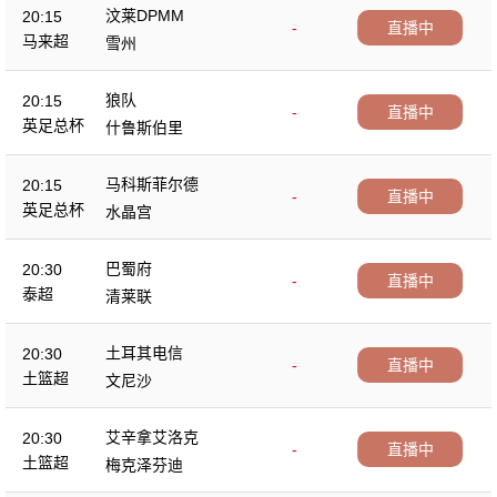
汶莱DPMM
20:15
-
直播中
马来超
雪州
狼队
20:15
-
直播中
英足总杯
什鲁斯伯里
马科斯菲尔德
20:15
-
直播中
英足总杯
水晶宫
巴蜀府
20:30
-
直播中
泰超
清莱联
土耳其电信
20:30
-
直播中
土篮超
文尼沙
艾辛拿艾洛克
20:30
-
直播中
土篮超
梅克泽芬迪