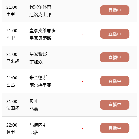
代米尔体育
21:00
-
直播中
土甲
厄洛克士邦
皇家奥维耶多
21:00
-
直播中
西甲
皇家贝蒂斯
皇家警察
21:00
-
直播中
马来超
丁加奴
米兰德斯
21:00
-
直播中
西乙
阿尔梅里亚
贝叶
21:00
-
直播中
法国杯
马赛
乌迪内斯
22:00
-
直播中
意甲
比萨