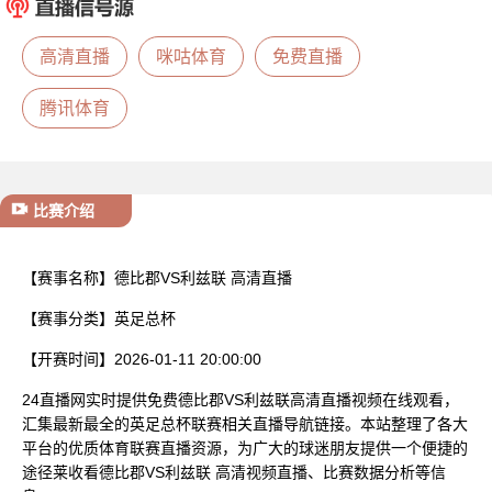
已结束
高清直播
咪咕体育
免费直播
腾讯体育
比赛介绍
【赛事名称】
德比郡VS利兹联 高清直播
【赛事分类】
英足总杯
【开赛时间】
2026-01-11 20:00:00
24直播网实时提供免费德比郡VS利兹联高清直播视频在线观看，
汇集最新最全的英足总杯联赛相关直播导航链接。本站整理了各大
平台的优质体育联赛直播资源，为广大的球迷朋友提供一个便捷的
途径莱收看德比郡VS利兹联 高清视频直播、比赛数据分析等信