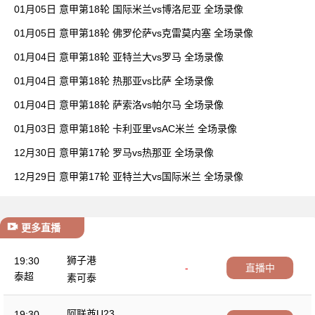
01月05日 意甲第18轮 国际米兰vs博洛尼亚 全场录像
01月05日 意甲第18轮 佛罗伦萨vs克雷莫内塞 全场录像
01月04日 意甲第18轮 亚特兰大vs罗马 全场录像
01月04日 意甲第18轮 热那亚vs比萨 全场录像
01月04日 意甲第18轮 萨索洛vs帕尔马 全场录像
01月03日 意甲第18轮 卡利亚里vsAC米兰 全场录像
12月30日 意甲第17轮 罗马vs热那亚 全场录像
12月29日 意甲第17轮 亚特兰大vs国际米兰 全场录像
更多直播
狮子港
19:30
-
直播中
泰超
素可泰
阿联酋U23
19:30