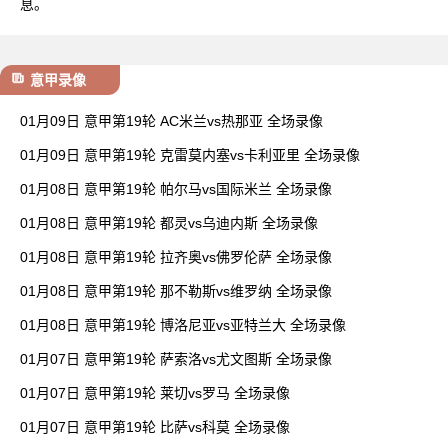
息。
意甲录像
01月09日 意甲第19轮 AC米兰vs热那亚 全场录像
01月09日 意甲第19轮 克雷莫内塞vs卡利亚里 全场录像
01月08日 意甲第19轮 帕尔马vs国际米兰 全场录像
01月08日 意甲第19轮 都灵vs乌迪内斯 全场录像
01月08日 意甲第19轮 拉齐奥vs佛罗伦萨 全场录像
01月08日 意甲第19轮 那不勒斯vs维罗纳 全场录像
01月08日 意甲第19轮 博洛尼亚vs亚特兰大 全场录像
01月07日 意甲第19轮 萨索洛vs尤文图斯 全场录像
01月07日 意甲第19轮 莱切vs罗马 全场录像
01月07日 意甲第19轮 比萨vs科莫 全场录像