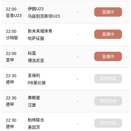
伊朗U23
22:00
-
直播中
亚青U23
乌兹别克斯坦U23
新未来城体育
22:00
-
直播中
沙特联
哈萨征服
科莫
22:00
-
直播中
意甲
博洛尼亚
圣保利
22:30
-
即将开始
德甲
RB莱比锡
弗赖堡
22:30
-
即将开始
德甲
汉堡
柏林联合
22:30
-
即将开始
德甲
美因茨