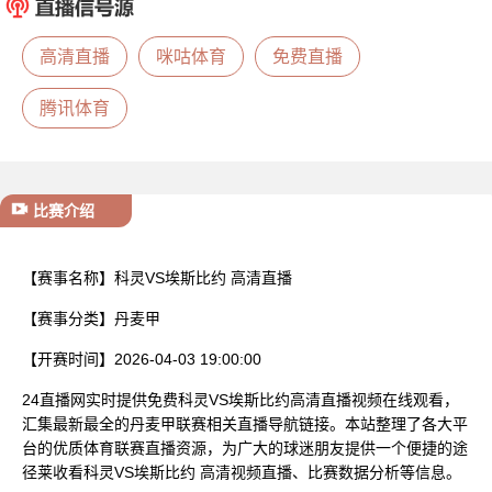
已结束
高清直播
咪咕体育
免费直播
腾讯体育
比赛介绍
【赛事名称】
科灵VS埃斯比约 高清直播
【赛事分类】
丹麦甲
【开赛时间】
2026-04-03 19:00:00
24直播网实时提供免费科灵VS埃斯比约高清直播视频在线观看，
汇集最新最全的丹麦甲联赛相关直播导航链接。本站整理了各大平
台的优质体育联赛直播资源，为广大的球迷朋友提供一个便捷的途
径莱收看科灵VS埃斯比约 高清视频直播、比赛数据分析等信息。