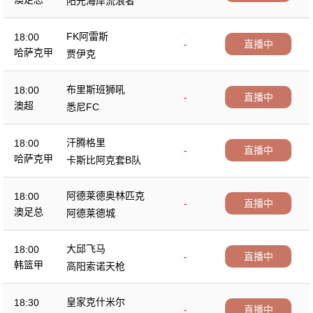
阳光海岸流浪者
FK阿雷斯
18:00
-
直播中
哈萨克甲
贾伊克
布里斯班狮吼
18:00
-
直播中
澳超
悉尼FC
汗腾格里
18:00
-
直播中
哈萨克甲
卡斯比阿克套B队
阿德莱德奥林匹克
18:00
-
直播中
澳足总
阿德莱德城
大邱飞马
18:00
-
直播中
韩篮甲
高阳索诺天枪
皇家克什米尔
18:30
-
直播中