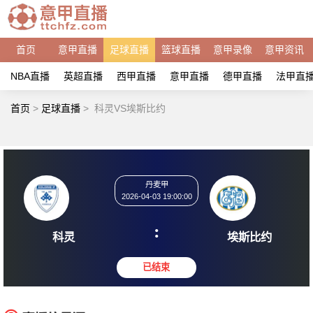
首页
意甲直播
足球直播
篮球直播
意甲录像
意甲资讯
NBA直播
英超直播
西甲直播
意甲直播
德甲直播
法甲直
首页
>
足球直播
>
科灵VS埃斯比约
丹麦甲
2026-04-03 19:00:00
:
科灵
埃斯