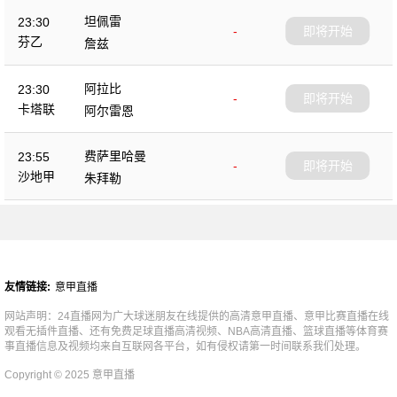
坦佩雷
23:30
-
即将开始
芬乙
詹兹
阿拉比
23:30
-
即将开始
卡塔联
阿尔雷恩
费萨里哈曼
23:55
-
即将开始
沙地甲
朱拜勒
友情链接:
意甲直播
网站声明：24直播网为广大球迷朋友在线提供的高清意甲直播、意甲比赛直播在线
观看无插件直播、还有免费足球直播高清视频、NBA高清直播、篮球直播等体育赛
事直播信息及视频均来自互联网各平台，如有侵权请第一时间联系我们处理。
Copyright © 2025 意甲直播