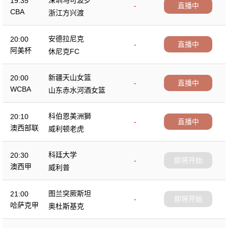
19:35
-
直播中
CBA
浙江方兴渡
安德拉尼克
20:00
-
直播中
阿美杯
休尼克FC
新疆天山女篮
20:00
-
直播中
WCBA
山东赤水河酒女篮
科伯恩美洲獅
20:10
-
直播中
澳西部联
威利顿老虎
科廷大学
20:30
-
即将开始
澳西甲
威利普
图兰突厥斯坦
21:00
-
即将开始
哈萨克甲
奥杜斯基克