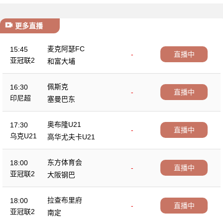
更多直播
麦克阿瑟FC
15:45
-
直播中
亚冠联2
和富大埔
佩斯克
16:30
-
直播中
印尼超
塞曼巴东
奥布隆U21
17:30
-
直播中
乌克U21
高华尤夫卡U21
东方体育会
18:00
-
直播中
亚冠联2
大阪钢巴
拉查布里府
18:00
-
直播中
亚冠联2
南定