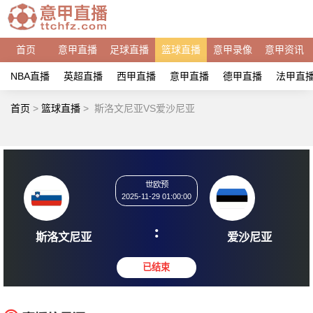
首页
意甲直播
足球直播
篮球直播
意甲录像
意甲资讯
NBA直播
英超直播
西甲直播
意甲直播
德甲直播
法甲直
首页
>
篮球直播
>
斯洛文尼亚VS爱沙尼亚
世欧预
2025-11-29 01:00:00
:
斯洛文尼亚
爱沙