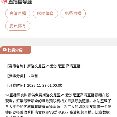
已结束
高清直播
咪咕体育
免费直播
腾讯体育
比赛介绍
【赛事名称】
斯洛文尼亚VS爱沙尼亚 高清直播
【赛事分类】
世欧预
【开赛时间】
2025-11-29 01:00:00
24直播网实时提供免费斯洛文尼亚VS爱沙尼亚高清直播视频在线
观看，汇集最新最全的世欧预联赛相关直播导航链接。本站整理了
各大平台的优质体育联赛直播资源，为广大的球迷朋友提供一个便
捷的途径莱收看斯洛文尼亚VS爱沙尼亚 高清视频直播、比赛数据