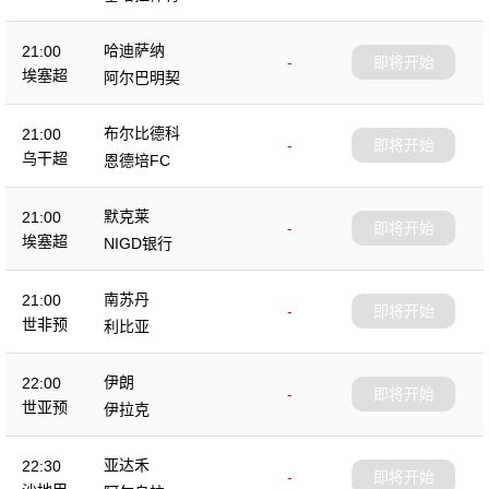
哈迪萨纳
21:00
-
即将开始
埃塞超
阿尔巴明契
布尔比德科
21:00
-
即将开始
乌干超
恩德培FC
默克莱
21:00
-
即将开始
埃塞超
NIGD银行
南苏丹
21:00
-
即将开始
世非预
利比亚
伊朗
22:00
-
即将开始
世亚预
伊拉克
亚达禾
22:30
-
即将开始