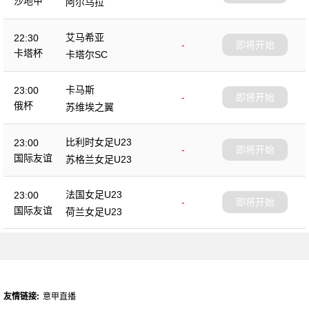
沙地甲
阿尔乌拉
艾马希亚
22:30
-
即将开始
卡塔杯
卡塔尔SC
卡马斯
23:00
-
即将开始
俄杯
苏维埃之翼
比利时女足U23
23:00
-
即将开始
国际友谊
苏格兰女足U23
法国女足U23
23:00
-
即将开始
国际友谊
荷兰女足U23
友情链接:
意甲直播