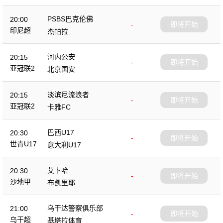
PSBS巴克伦佛
20:00
-
即将开始
印尼超
杰帕拉
河内公安
20:15
-
即将开始
亚冠联2
北京国安
淡滨尼流浪者
20:15
-
即将开始
亚冠联2
卡雅FC
巴西U17
20:30
-
即将开始
世青U17
意大利U17
艾卜哈
20:30
-
即将开始
沙地甲
布凯里耶
乌干达警察俱乐部
21:00
-
即将开始
乌干超
基塔拉体育