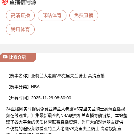
已结束
高清直播
咪咕体育
免费直播
腾讯体育
比赛介绍
【赛事名称】
亚特兰大老鹰VS克里夫兰骑士 高清直播
【赛事分类】
NBA
【开赛时间】
2025-11-29 08:30:00
24直播网实时提供免费亚特兰大老鹰VS克里夫兰骑士高清直播视
频在线观看，汇集最新最全的NBA联赛相关直播导航链接。本站整
理了各大平台的优质体育联赛直播资源，为广大的球迷朋友提供一
个便捷的途径莱收看亚特兰大老鹰VS克里夫兰骑士 高清视频直