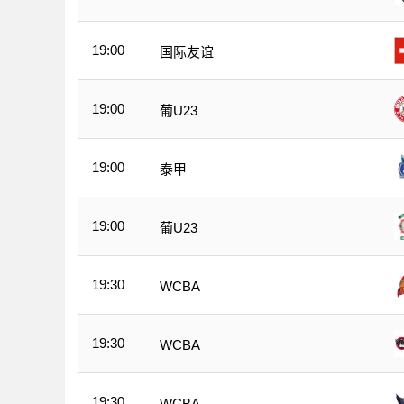
19:00
国际友谊
19:00
葡U23
19:00
泰甲
19:00
葡U23
19:30
WCBA
19:30
WCBA
19:30
WCBA