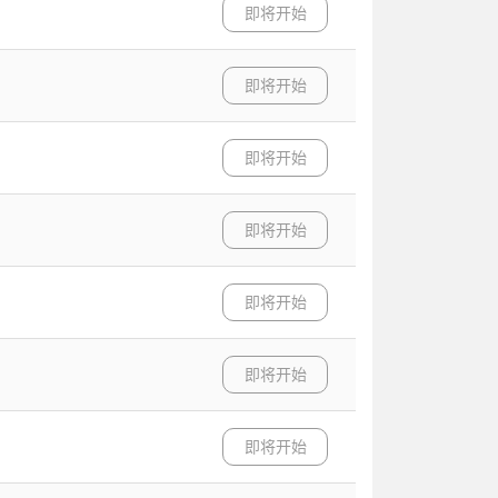
即将开始
即将开始
即将开始
即将开始
即将开始
即将开始
即将开始