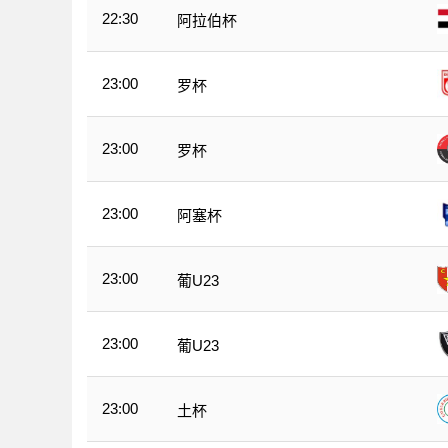
22:30
阿拉伯杯
23:00
罗杯
23:00
罗杯
23:00
阿塞杯
23:00
葡U23
23:00
葡U23
23:00
土杯