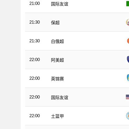
21:00
国际友谊
21:30
保超
21:30
白俄超
22:00
阿美超
22:00
英锦赛
22:00
国际友谊
22:00
土篮甲