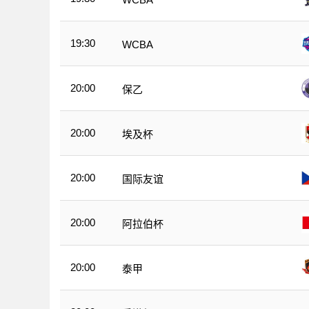
19:30
WCBA
20:00
保乙
20:00
埃及杯
20:00
国际友谊
20:00
阿拉伯杯
20:00
泰甲