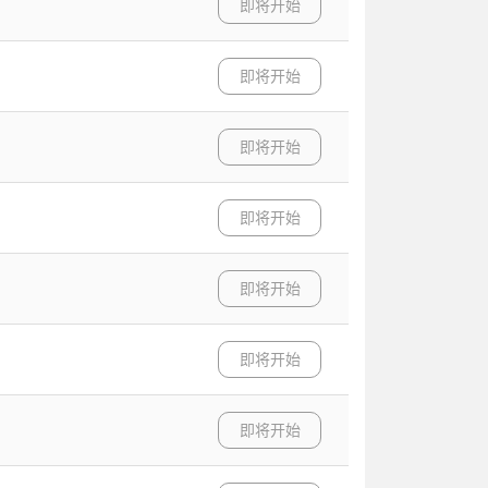
即将开始
即将开始
即将开始
即将开始
即将开始
即将开始
即将开始