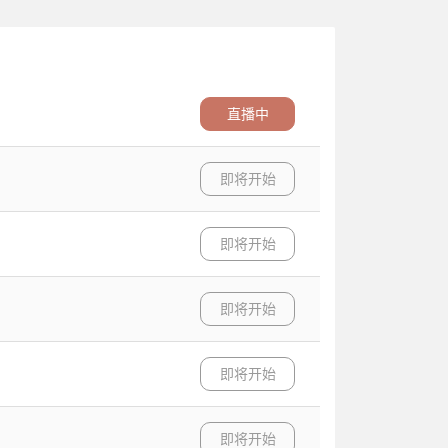
直播中
即将开始
即将开始
即将开始
即将开始
即将开始