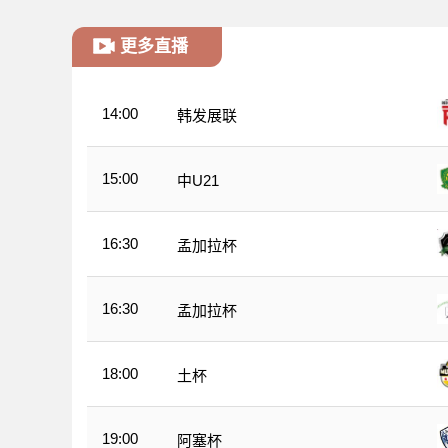
更多直播
14:00
韩发展联
15:00
中U21
16:30
孟加拉杯
16:30
孟加拉杯
18:00
土杯
19:00
阿塞杯