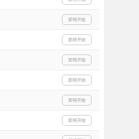
即将开始
即将开始
即将开始
即将开始
即将开始
即将开始