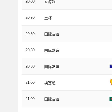
20:00
香港超
20:30
土杯
20:30
国际友谊
20:30
国际友谊
20:30
国际友谊
21:00
埃塞超
21:00
国际友谊