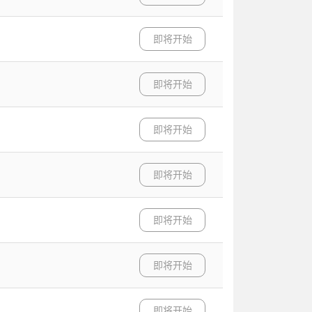
即将开始
即将开始
即将开始
即将开始
即将开始
即将开始
即将开始