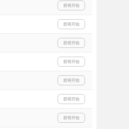
即将开始
即将开始
即将开始
即将开始
即将开始
即将开始
即将开始