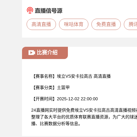
高清直播
咪咕体育
免费直播
腾
比赛介绍
【赛事名称】
埃立VS安卡拉高古 高清直播
【赛事分类】
土篮甲
【开赛时间】
2025-12-02 22:00:00
24直播网实时提供免费埃立VS安卡拉高古高清直播视
整理了各大平台的优质体育联赛直播资源，为广大的球迷
播、比赛数据分析等信息。