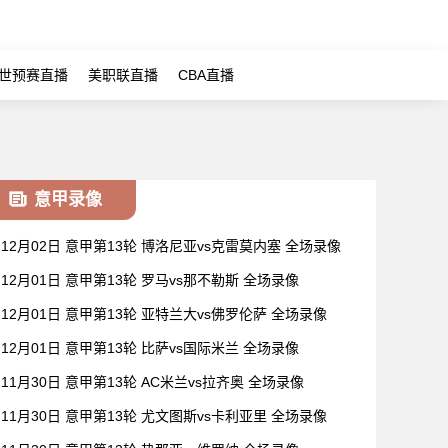
世预赛直播
美职联直播
CBA直播
意甲录像
12月02日 意甲第13轮 博洛尼亚vs克雷莫内塞 全场录像
12月01日 意甲第13轮 罗马vs那不勒斯 全场录像
12月01日 意甲第13轮 亚特兰大vs佛罗伦萨 全场录像
12月01日 意甲第13轮 比萨vs国际米兰 全场录像
11月30日 意甲第13轮 AC米兰vs拉齐奥 全场录像
11月30日 意甲第13轮 尤文图斯vs卡利亚里 全场录像