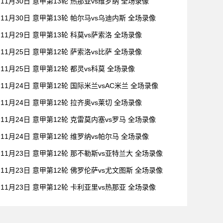
11月30日 意甲第13轮 热那亚vs维罗纳 全场录像
11月30日 意甲第13轮 帕尔马vs乌迪内斯 全场录像
11月29日 意甲第13轮 科莫vs萨索洛 全场录像
11月25日 意甲第12轮 萨索洛vs比萨 全场录像
11月25日 意甲第12轮 都灵vs科莫 全场录像
11月24日 意甲第12轮 国际米兰vsAC米兰 全场录像
11月24日 意甲第12轮 拉齐奥vs莱切 全场录像
11月24日 意甲第12轮 克雷莫内塞vs罗马 全场录像
11月24日 意甲第12轮 维罗纳vs帕尔马 全场录像
11月23日 意甲第12轮 那不勒斯vs亚特兰大 全场录像
11月23日 意甲第12轮 佛罗伦萨vs尤文图斯 全场录像
11月23日 意甲第12轮 卡利亚里vs热那亚 全场录像