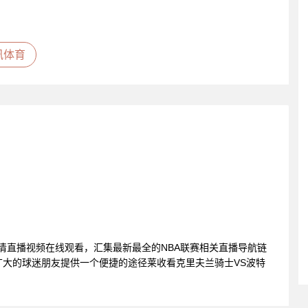
讯体育
高清直播视频在线观看，汇集最新最全的NBA联赛相关直播导航链
大的球迷朋友提供一个便捷的途径莱收看克里夫兰骑士VS波特