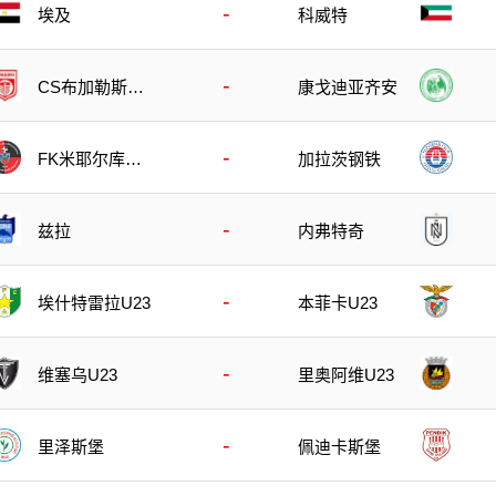
-
埃及
科威特
-
CS布加勒斯特迪
康戈迪亚齐安
纳摩
-
FK米耶尔库雷亚
加拉茨钢铁
丘克
-
兹拉
内弗特奇
-
埃什特雷拉U23
本菲卡U23
-
维塞乌U23
里奥阿维U23
-
里泽斯堡
佩迪卡斯堡