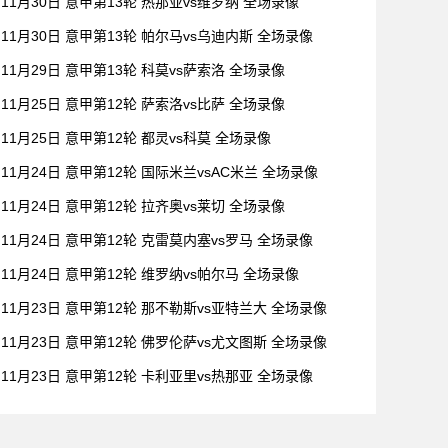
11月30日 意甲第13轮 热那亚vs维罗纳 全场录像
11月30日 意甲第13轮 帕尔马vs乌迪内斯 全场录像
11月29日 意甲第13轮 科莫vs萨索洛 全场录像
11月25日 意甲第12轮 萨索洛vs比萨 全场录像
11月25日 意甲第12轮 都灵vs科莫 全场录像
11月24日 意甲第12轮 国际米兰vsAC米兰 全场录像
11月24日 意甲第12轮 拉齐奥vs莱切 全场录像
11月24日 意甲第12轮 克雷莫内塞vs罗马 全场录像
11月24日 意甲第12轮 维罗纳vs帕尔马 全场录像
11月23日 意甲第12轮 那不勒斯vs亚特兰大 全场录像
11月23日 意甲第12轮 佛罗伦萨vs尤文图斯 全场录像
11月23日 意甲第12轮 卡利亚里vs热那亚 全场录像