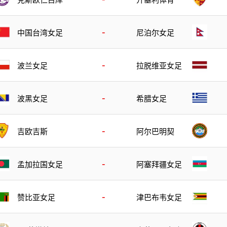
-
中国台湾女足
尼泊尔女足
-
波兰女足
拉脱维亚女足
-
波黑女足
希腊女足
-
吉欧吉斯
阿尔巴明契
-
孟加拉国女足
阿塞拜疆女足
-
赞比亚女足
津巴布韦女足