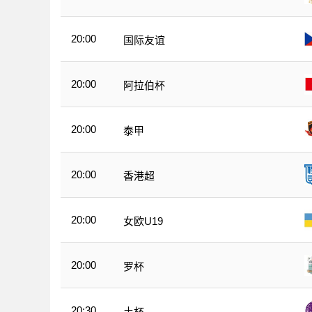
20:00
国际友谊
20:00
阿拉伯杯
20:00
泰甲
20:00
香港超
20:00
女欧U19
20:00
罗杯
20:30
土杯