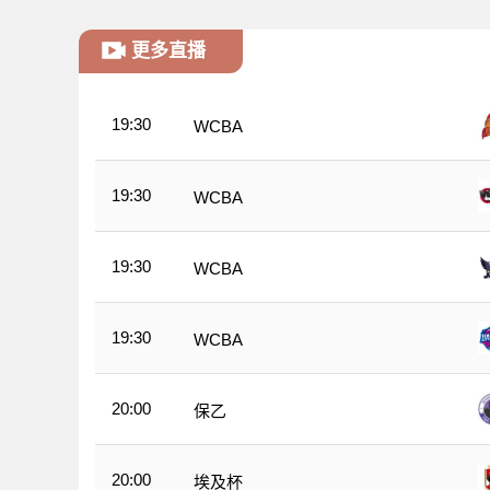
更多直播
19:30
WCBA
19:30
WCBA
19:30
WCBA
19:30
WCBA
20:00
保乙
20:00
埃及杯