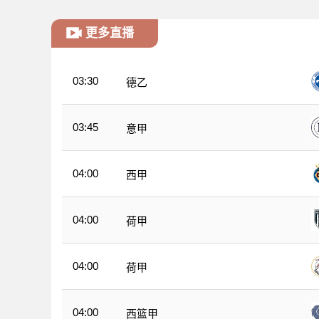
更多直播
03:30
德乙
03:45
意甲
04:00
西甲
04:00
荷甲
04:00
荷甲
04:00
西篮甲