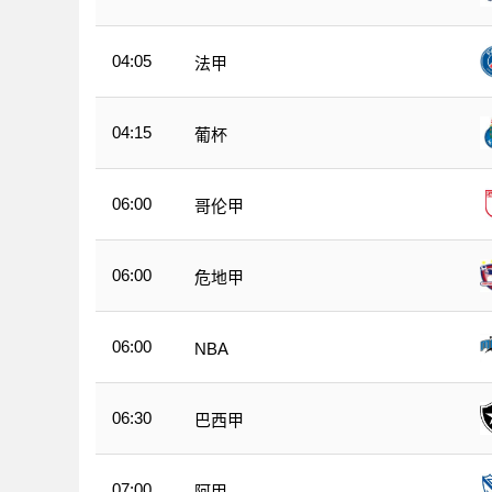
04:05
法甲
04:15
葡杯
06:00
哥伦甲
06:00
危地甲
06:00
NBA
06:30
巴西甲
07:00
阿甲