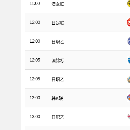
11:00
澳女联
12:00
日足联
12:00
日职乙
12:05
澳锦标
12:05
日职乙
13:00
韩K联
13:00
日职乙