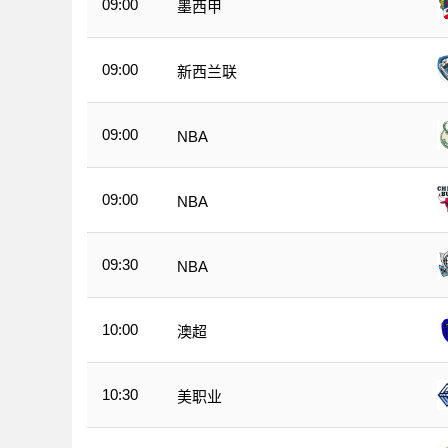
09:00
墨西甲
09:00
新西兰联
09:00
NBA
09:00
NBA
09:30
NBA
10:00
澳超
10:30
美职业