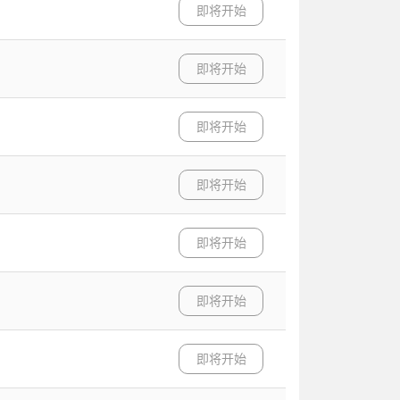
即将开始
即将开始
即将开始
即将开始
即将开始
即将开始
即将开始