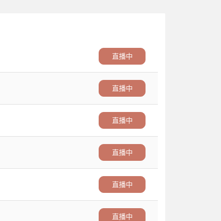
直播中
直播中
直播中
直播中
直播中
直播中