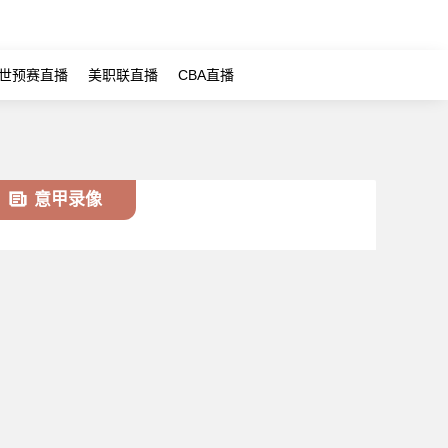
世预赛直播
美职联直播
CBA直播
意甲录像