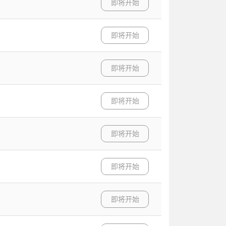
即将开始
即将开始
即将开始
即将开始
即将开始
即将开始
即将开始