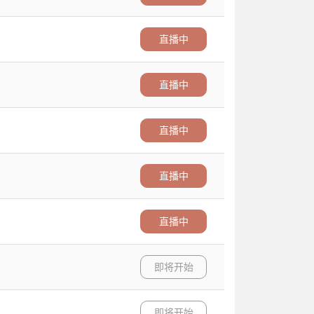
直播中
直播中
直播中
直播中
直播中
即将开始
即将开始