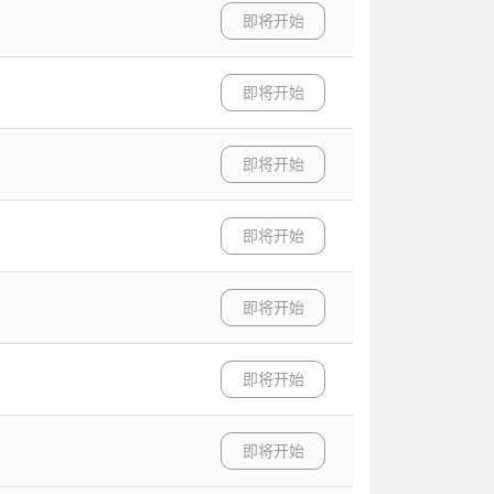
即将开始
即将开始
即将开始
即将开始
即将开始
即将开始
即将开始