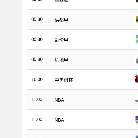
09:30
洪都甲
09:30
哥伦甲
09:30
危地甲
10:00
中美俱杯
11:00
NBA
11:00
NBA