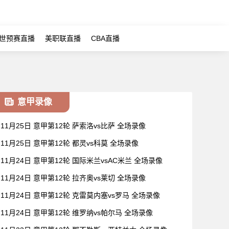
世预赛直播
美职联直播
CBA直播
意甲录像
11月25日 意甲第12轮 萨索洛vs比萨 全场录像
11月25日 意甲第12轮 都灵vs科莫 全场录像
11月24日 意甲第12轮 国际米兰vsAC米兰 全场录像
11月24日 意甲第12轮 拉齐奥vs莱切 全场录像
11月24日 意甲第12轮 克雷莫内塞vs罗马 全场录像
11月24日 意甲第12轮 维罗纳vs帕尔马 全场录像