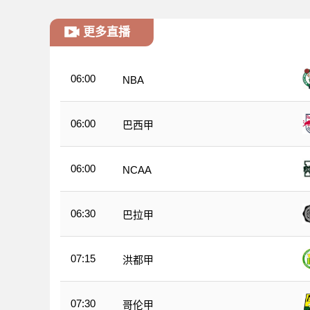
更多直播
06:00
NBA
06:00
巴西甲
06:00
NCAA
06:30
巴拉甲
07:15
洪都甲
07:30
哥伦甲