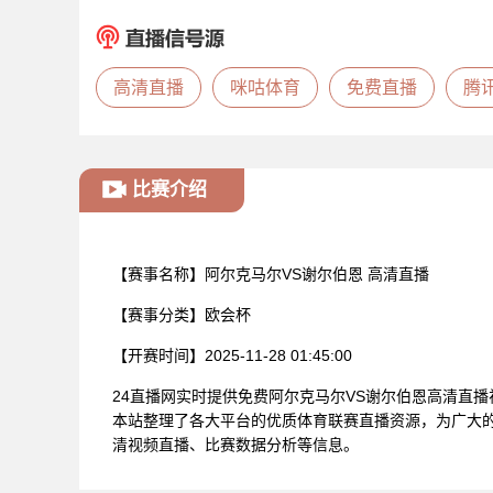
高清直播
咪咕体育
免费直播
腾
比赛介绍
【赛事名称】
阿尔克马尔VS谢尔伯恩 高清直播
【赛事分类】
欧会杯
【开赛时间】
2025-11-28 01:45:00
24直播网实时提供免费阿尔克马尔VS谢尔伯恩高清直
本站整理了各大平台的优质体育联赛直播资源，为广大的
清视频直播、比赛数据分析等信息。