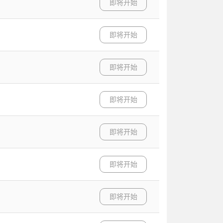
即将开始
即将开始
即将开始
即将开始
即将开始
即将开始
即将开始