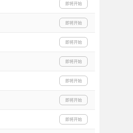
即将开始
即将开始
即将开始
即将开始
即将开始
即将开始
即将开始