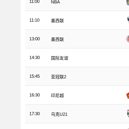
11:00
NBA
11:10
墨西联
13:00
墨西联
14:30
国际友谊
15:45
亚冠联2
16:30
印尼超
17:30
乌克U21