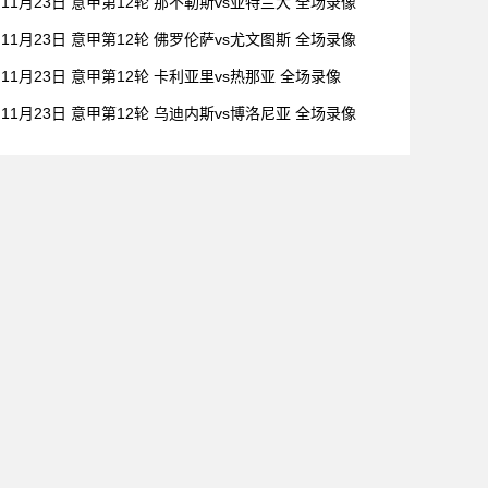
11月23日 意甲第12轮 那不勒斯vs亚特兰大 全场录像
11月23日 意甲第12轮 佛罗伦萨vs尤文图斯 全场录像
11月23日 意甲第12轮 卡利亚里vs热那亚 全场录像
11月23日 意甲第12轮 乌迪内斯vs博洛尼亚 全场录像