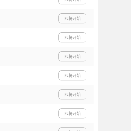
即将开始
即将开始
即将开始
即将开始
即将开始
即将开始