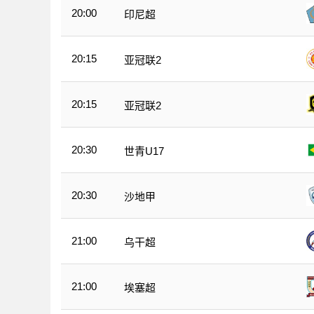
20:00
印尼超
20:15
亚冠联2
20:15
亚冠联2
20:30
世青U17
20:30
沙地甲
21:00
乌干超
21:00
埃塞超