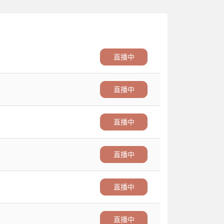
直播中
直播中
直播中
直播中
直播中
直播中