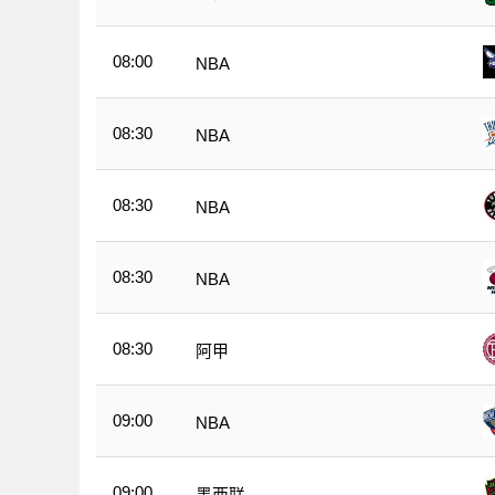
08:00
NBA
08:30
NBA
08:30
NBA
08:30
NBA
08:30
阿甲
09:00
NBA
09:00
墨西联