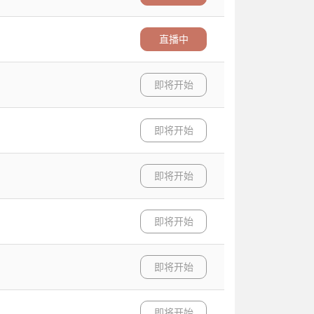
直播中
即将开始
即将开始
即将开始
即将开始
即将开始
即将开始