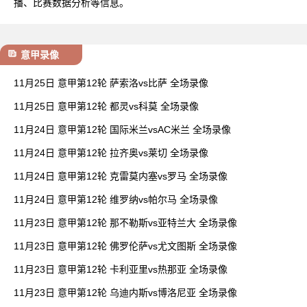
播、比赛数据分析等信息。
意甲录像
11月25日 意甲第12轮 萨索洛vs比萨 全场录像
11月25日 意甲第12轮 都灵vs科莫 全场录像
11月24日 意甲第12轮 国际米兰vsAC米兰 全场录像
11月24日 意甲第12轮 拉齐奥vs莱切 全场录像
11月24日 意甲第12轮 克雷莫内塞vs罗马 全场录像
11月24日 意甲第12轮 维罗纳vs帕尔马 全场录像
11月23日 意甲第12轮 那不勒斯vs亚特兰大 全场录像
11月23日 意甲第12轮 佛罗伦萨vs尤文图斯 全场录像
11月23日 意甲第12轮 卡利亚里vs热那亚 全场录像
11月23日 意甲第12轮 乌迪内斯vs博洛尼亚 全场录像