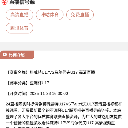
已结束
高清直播
咪咕体育
免费直播
腾讯体育
比赛介绍
【赛事名称】
科威特U17VS马尔代夫U17 高清直播
【赛事分类】
亚洲杯U17
【开赛时间】
2025-11-28 16:30:00
24直播网实时提供免费科威特U17VS马尔代夫U17高清直播视频在
线观看，汇集最新最全的亚洲杯U17联赛相关直播导航链接。本站
整理了各大平台的优质体育联赛直播资源，为广大的球迷朋友提供
一个便捷的途径莱收看科威特U17VS马尔代夫U17 高清视频直