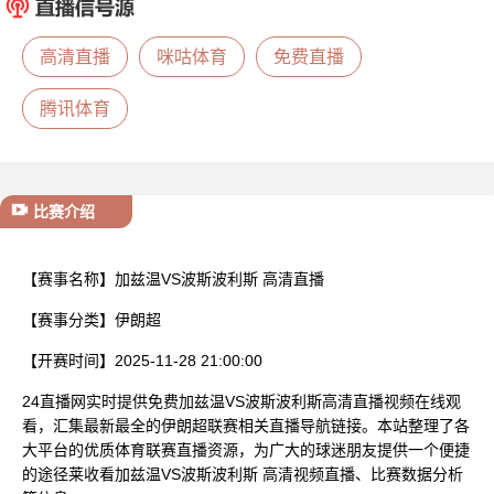
已结束
高清直播
咪咕体育
免费直播
腾讯体育
比赛介绍
【赛事名称】
加兹温VS波斯波利斯 高清直播
【赛事分类】
伊朗超
【开赛时间】
2025-11-28 21:00:00
24直播网实时提供免费加兹温VS波斯波利斯高清直播视频在线观
看，汇集最新最全的伊朗超联赛相关直播导航链接。本站整理了各
大平台的优质体育联赛直播资源，为广大的球迷朋友提供一个便捷
的途径莱收看加兹温VS波斯波利斯 高清视频直播、比赛数据分析