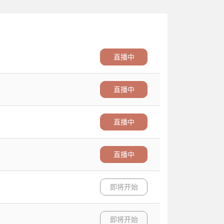
直播中
直播中
直播中
直播中
即将开始
即将开始