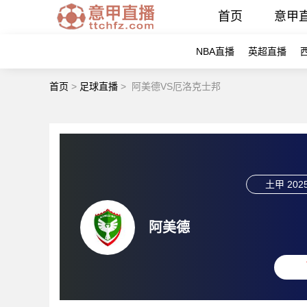
首页
意甲
NBA直播
英超直播
首页
>
足球直播
>
阿美德VS厄洛克士邦
土甲
2025
阿美德