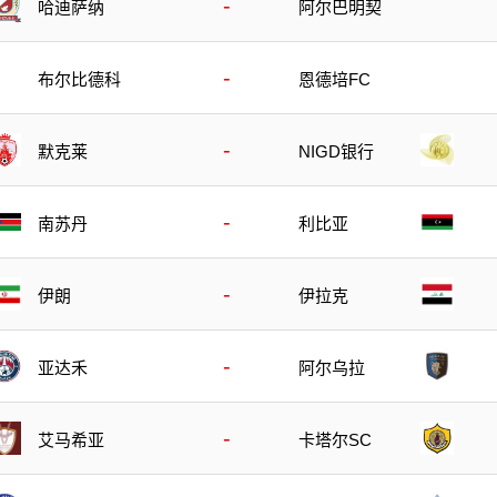
-
哈迪萨纳
阿尔巴明契
-
布尔比德科
恩德培FC
-
默克莱
NIGD银行
-
南苏丹
利比亚
-
伊朗
伊拉克
-
亚达禾
阿尔乌拉
-
艾马希亚
卡塔尔SC