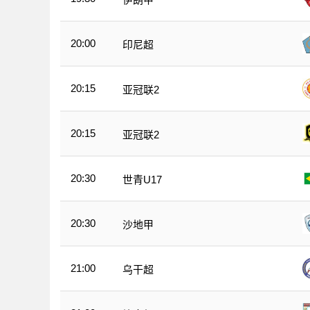
20:00
印尼超
20:15
亚冠联2
20:15
亚冠联2
20:30
世青U17
20:30
沙地甲
21:00
乌干超