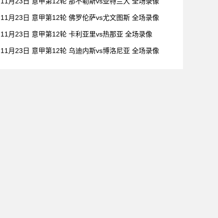
11月23日 意甲第12轮 那不勒斯vs亚特兰大 全场录像
11月23日 意甲第12轮 佛罗伦萨vs尤文图斯 全场录像
11月23日 意甲第12轮 卡利亚里vs热那亚 全场录像
11月23日 意甲第12轮 乌迪内斯vs博洛尼亚 全场录像