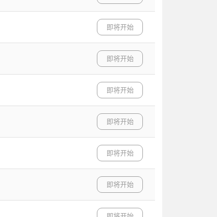
即将开始
即将开始
即将开始
即将开始
即将开始
即将开始
即将开始