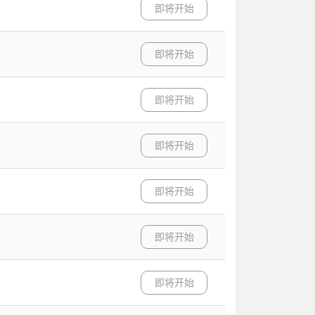
即将开始
即将开始
即将开始
即将开始
即将开始
即将开始
即将开始