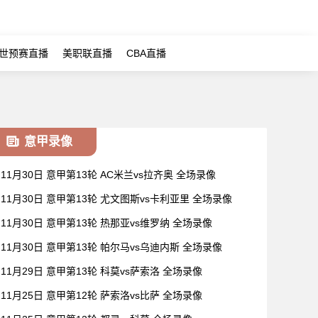
世预赛直播
美职联直播
CBA直播
意甲录像
11月30日 意甲第13轮 AC米兰vs拉齐奥 全场录像
11月30日 意甲第13轮 尤文图斯vs卡利亚里 全场录像
11月30日 意甲第13轮 热那亚vs维罗纳 全场录像
11月30日 意甲第13轮 帕尔马vs乌迪内斯 全场录像
11月29日 意甲第13轮 科莫vs萨索洛 全场录像
11月25日 意甲第12轮 萨索洛vs比萨 全场录像