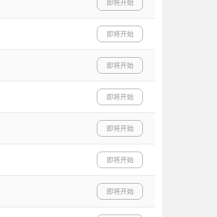
即将开始
即将开始
即将开始
即将开始
即将开始
即将开始
即将开始