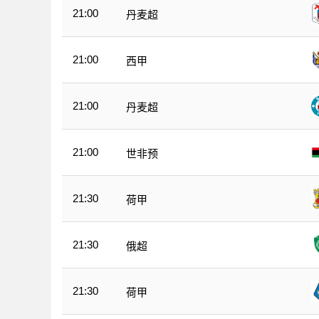
21:00
丹麦超
21:00
西甲
21:00
丹麦超
21:00
世非预
21:30
荷甲
21:30
俄超
21:30
荷甲