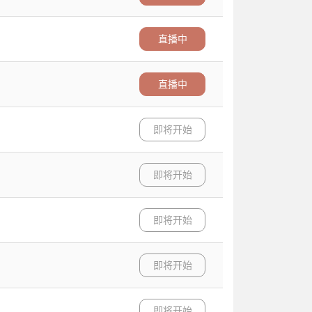
直播中
直播中
即将开始
即将开始
即将开始
即将开始
即将开始