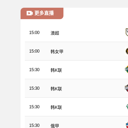
更多直播
15:00
澳超
15:00
韩女甲
15:30
韩K联
15:30
韩K联
15:30
韩K联
15:30
俄甲