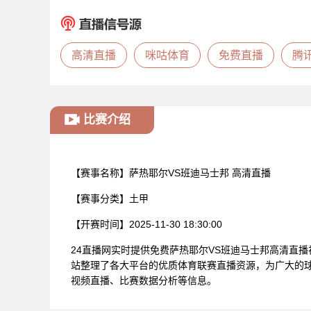
高清直播
咪咕体育
免费直播
腾
比赛介绍
【赛事名称】
萨热耶尔VS班迪马士邦 高清直播
【赛事分类】
土甲
【开赛时间】
2025-11-30 18:30:00
24直播网实时提供免费萨热耶尔VS班迪马士邦高清直
站整理了各大平台的优质体育联赛直播资源，为广大的球
视频直播、比赛数据分析等信息。