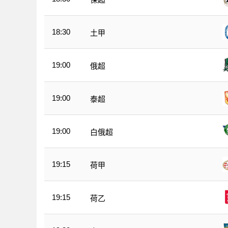
18:30
土甲
19:00
俄超
19:00
泰超
19:00
白俄超
19:15
荷甲
19:15
荷乙