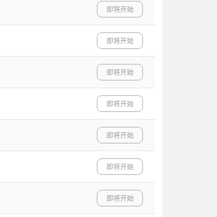
即将开始
即将开始
即将开始
即将开始
即将开始
即将开始
即将开始