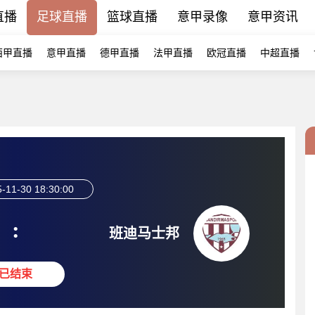
直播
足球直播
篮球直播
意甲录像
意甲资讯
西甲直播
意甲直播
德甲直播
法甲直播
欧冠直播
中超直播
-11-30 18:30:00
:
班迪马士邦
已结束