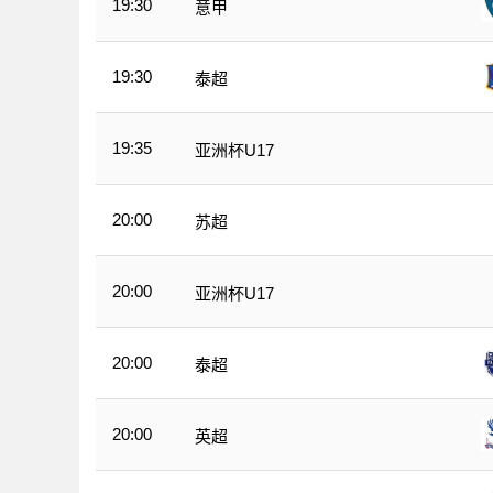
19:30
意甲
19:30
泰超
19:35
亚洲杯U17
20:00
苏超
20:00
亚洲杯U17
20:00
泰超
20:00
英超