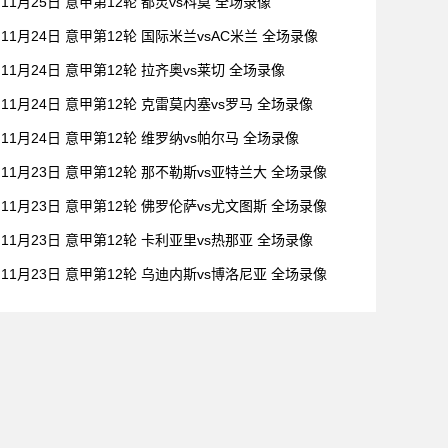
11月25日 意甲第12轮 都灵vs科莫 全场录像
11月24日 意甲第12轮 国际米兰vsAC米兰 全场录像
11月24日 意甲第12轮 拉齐奥vs莱切 全场录像
11月24日 意甲第12轮 克雷莫内塞vs罗马 全场录像
11月24日 意甲第12轮 维罗纳vs帕尔马 全场录像
11月23日 意甲第12轮 那不勒斯vs亚特兰大 全场录像
11月23日 意甲第12轮 佛罗伦萨vs尤文图斯 全场录像
11月23日 意甲第12轮 卡利亚里vs热那亚 全场录像
11月23日 意甲第12轮 乌迪内斯vs博洛尼亚 全场录像