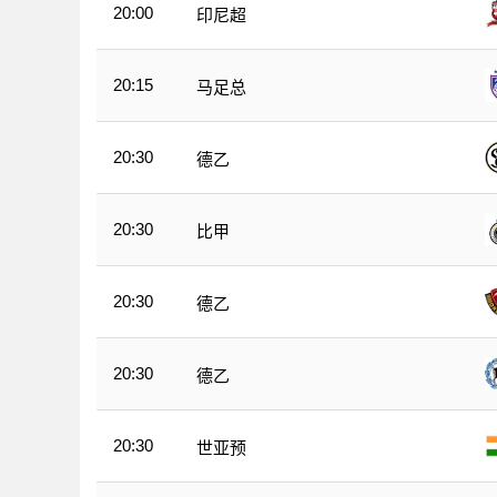
20:00
印尼超
20:15
马足总
20:30
德乙
20:30
比甲
20:30
德乙
20:30
德乙
20:30
世亚预