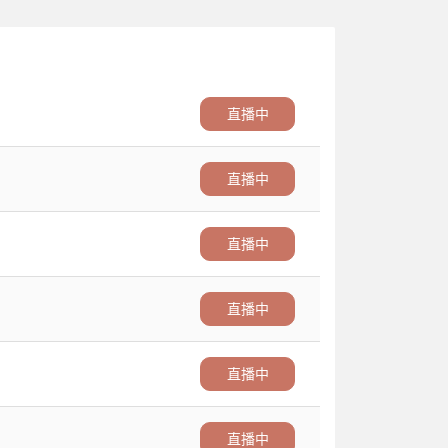
直播中
直播中
直播中
直播中
直播中
直播中