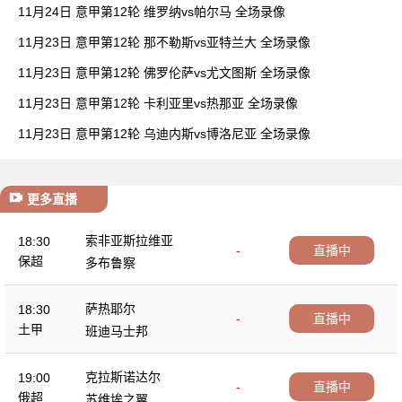
11月24日 意甲第12轮 维罗纳vs帕尔马 全场录像
11月23日 意甲第12轮 那不勒斯vs亚特兰大 全场录像
11月23日 意甲第12轮 佛罗伦萨vs尤文图斯 全场录像
11月23日 意甲第12轮 卡利亚里vs热那亚 全场录像
11月23日 意甲第12轮 乌迪内斯vs博洛尼亚 全场录像
更多直播
索非亚斯拉维亚
18:30
-
直播中
保超
多布鲁察
萨热耶尔
18:30
-
直播中
土甲
班迪马士邦
克拉斯诺达尔
19:00
-
直播中
俄超
苏维埃之翼