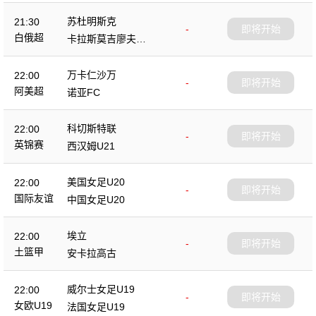
苏杜明斯克
21:30
-
即将开始
白俄超
卡拉斯莫吉廖夫B
队
万卡仁沙万
22:00
-
即将开始
阿美超
诺亚FC
科切斯特联
22:00
-
即将开始
英锦赛
西汉姆U21
美国女足U20
22:00
-
即将开始
国际友谊
中国女足U20
埃立
22:00
-
即将开始
土篮甲
安卡拉高古
威尔士女足U19
22:00
-
即将开始
女欧U19
法国女足U19