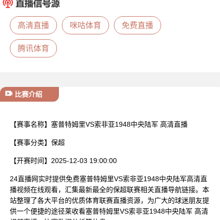
已结束
高清直播
咪咕体育
免费直播
腾讯体育
比赛介绍
【赛事名称】
塞普特姆里VS索非亚1948中央陆军 高清直播
【赛事分类】
保超
【开赛时间】
2025-12-03 19:00:00
24直播网实时提供免费塞普特姆里VS索非亚1948中央陆军高清直
播视频在线观看，汇集最新最全的保超联赛相关直播导航链接。本
站整理了各大平台的优质体育联赛直播资源，为广大的球迷朋友提
供一个便捷的途径莱收看塞普特姆里VS索非亚1948中央陆军 高清