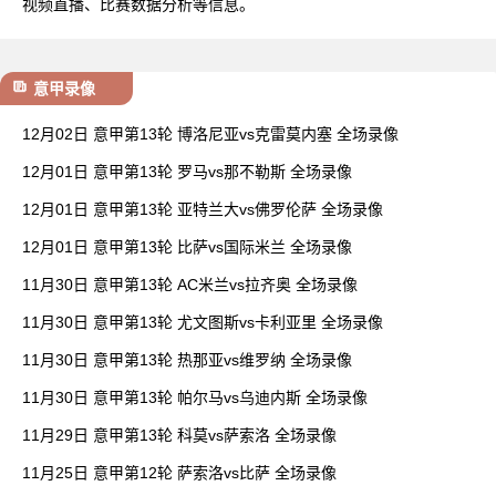
视频直播、比赛数据分析等信息。
意甲录像
12月02日 意甲第13轮 博洛尼亚vs克雷莫内塞 全场录像
12月01日 意甲第13轮 罗马vs那不勒斯 全场录像
12月01日 意甲第13轮 亚特兰大vs佛罗伦萨 全场录像
12月01日 意甲第13轮 比萨vs国际米兰 全场录像
11月30日 意甲第13轮 AC米兰vs拉齐奥 全场录像
11月30日 意甲第13轮 尤文图斯vs卡利亚里 全场录像
11月30日 意甲第13轮 热那亚vs维罗纳 全场录像
11月30日 意甲第13轮 帕尔马vs乌迪内斯 全场录像
11月29日 意甲第13轮 科莫vs萨索洛 全场录像
11月25日 意甲第12轮 萨索洛vs比萨 全场录像