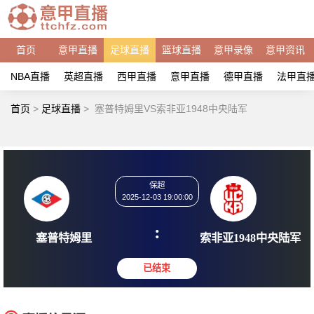
首页
意甲直播
足球直播
篮球直播
意甲录像
意甲资讯
NBA直播
英超直播
西甲直播
意甲直播
德甲直播
法甲直
首页
>
足球直播
>
塞普特姆里VS索非亚1948中央陆军
保超
2025-12-03 19:00:00
:
塞普特姆里
索非亚194