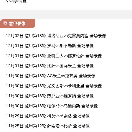
分析等信息。
意甲录像
12月02日 意甲第13轮 博洛尼亚vs克雷莫内塞 全场录像
12月01日 意甲第13轮 罗马vs那不勒斯 全场录像
12月01日 意甲第13轮 亚特兰大vs佛罗伦萨 全场录像
12月01日 意甲第13轮 比萨vs国际米兰 全场录像
11月30日 意甲第13轮 AC米兰vs拉齐奥 全场录像
11月30日 意甲第13轮 尤文图斯vs卡利亚里 全场录像
11月30日 意甲第13轮 热那亚vs维罗纳 全场录像
11月30日 意甲第13轮 帕尔马vs乌迪内斯 全场录像
11月29日 意甲第13轮 科莫vs萨索洛 全场录像
11月25日 意甲第12轮 萨索洛vs比萨 全场录像