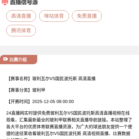
已结束
高清直播
咪咕体育
免费直播
腾讯体育
比赛介绍
【赛事名称】
玻利瓦尔VS国民波托斯 高清直播
【赛事分类】
玻利甲
【开赛时间】
2025-12-05 08:00:00
24直播网实时提供免费玻利瓦尔VS国民波托斯高清直播视频在线
观看，汇集最新最全的玻利甲联赛相关直播导航链接。本站整理了
各大平台的优质体育联赛直播资源，为广大的球迷朋友提供一个便
捷的途径莱收看玻利瓦尔VS国民波托斯 高清视频直播、比赛数据