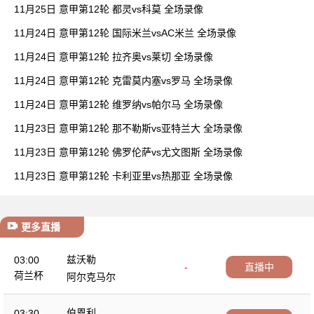
11月25日 意甲第12轮 都灵vs科莫 全场录像
11月24日 意甲第12轮 国际米兰vsAC米兰 全场录像
11月24日 意甲第12轮 拉齐奥vs莱切 全场录像
11月24日 意甲第12轮 克雷莫内塞vs罗马 全场录像
11月24日 意甲第12轮 维罗纳vs帕尔马 全场录像
11月23日 意甲第12轮 那不勒斯vs亚特兰大 全场录像
11月23日 意甲第12轮 佛罗伦萨vs尤文图斯 全场录像
11月23日 意甲第12轮 卡利亚里vs热那亚 全场录像
更多直播
兹沃勒
03:00
-
直播中
荷兰杯
阿尔克马尔
伯恩利
03:30