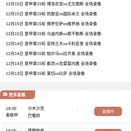
12月15日 意甲第15轮 博洛尼亚vs尤文图斯 全场录像
12月15日 意甲第15轮 热那亚vs国际米兰 全场录像
12月15日 意甲第15轮 佛罗伦萨vs维罗纳 全场录像
12月15日 意甲第15轮 乌迪内斯vs那不勒斯 全场录像
12月14日 意甲第15轮 亚特兰大vs卡利亚里 全场录像
12月14日 意甲第15轮 帕尔马vs拉齐奥 全场录像
12月14日 意甲第15轮 都灵vs克雷莫内塞 全场录像
12月13日 意甲第15轮 莱切vs比萨 全场录像
更多直播
沙木沙克
18:00
-
直播中
泰联杯
巴蜀府
萨穆帕肯
18:00