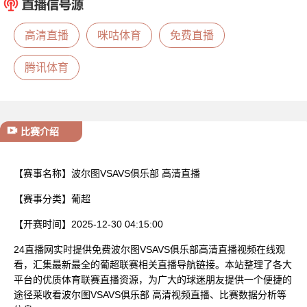
已结束
高清直播
咪咕体育
免费直播
腾讯体育
比赛介绍
【赛事名称】
波尔图VSAVS俱乐部 高清直播
【赛事分类】
葡超
【开赛时间】
2025-12-30 04:15:00
24直播网实时提供免费波尔图VSAVS俱乐部高清直播视频在线观
看，汇集最新最全的葡超联赛相关直播导航链接。本站整理了各大
平台的优质体育联赛直播资源，为广大的球迷朋友提供一个便捷的
途径莱收看波尔图VSAVS俱乐部 高清视频直播、比赛数据分析等