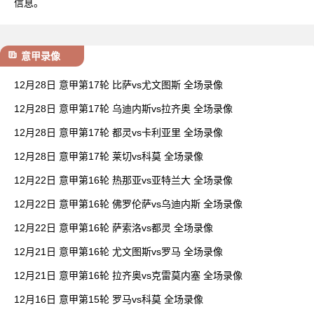
信息。
意甲录像
12月28日 意甲第17轮 比萨vs尤文图斯 全场录像
12月28日 意甲第17轮 乌迪内斯vs拉齐奥 全场录像
12月28日 意甲第17轮 都灵vs卡利亚里 全场录像
12月28日 意甲第17轮 莱切vs科莫 全场录像
12月22日 意甲第16轮 热那亚vs亚特兰大 全场录像
12月22日 意甲第16轮 佛罗伦萨vs乌迪内斯 全场录像
12月22日 意甲第16轮 萨索洛vs都灵 全场录像
12月21日 意甲第16轮 尤文图斯vs罗马 全场录像
12月21日 意甲第16轮 拉齐奥vs克雷莫内塞 全场录像
12月16日 意甲第15轮 罗马vs科莫 全场录像