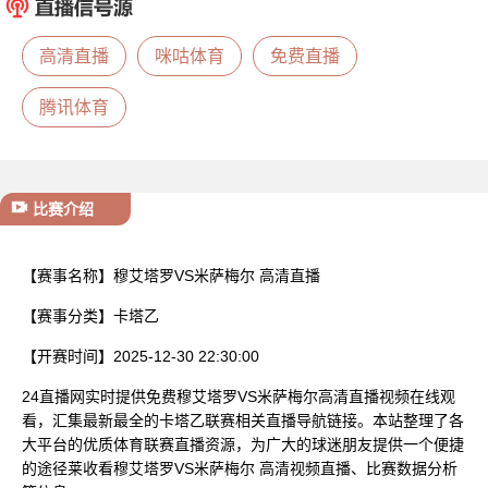
已结束
高清直播
咪咕体育
免费直播
腾讯体育
比赛介绍
【赛事名称】
穆艾塔罗VS米萨梅尔 高清直播
【赛事分类】
卡塔乙
【开赛时间】
2025-12-30 22:30:00
24直播网实时提供免费穆艾塔罗VS米萨梅尔高清直播视频在线观
看，汇集最新最全的卡塔乙联赛相关直播导航链接。本站整理了各
大平台的优质体育联赛直播资源，为广大的球迷朋友提供一个便捷
的途径莱收看穆艾塔罗VS米萨梅尔 高清视频直播、比赛数据分析