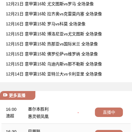
12月21日 意甲第16轮 尤文图斯vs罗马 全场录像
12月21日 意甲第16轮 拉齐奥vs克雷莫内塞 全场录像
12月16日 意甲第15轮 罗马vs科莫 全场录像
12月15日 意甲第15轮 博洛尼亚vs尤文图斯 全场录像
12月15日 意甲第15轮 热那亚vs国际米兰 全场录像
12月15日 意甲第15轮 佛罗伦萨vs维罗纳 全场录像
12月15日 意甲第15轮 乌迪内斯vs那不勒斯 全场录像
12月14日 意甲第15轮 亚特兰大vs卡利亚里 全场录像
更多直播
墨尔本胜利
16:00
-
直播中
澳超
惠灵顿凤凰
巴厘联
16:30