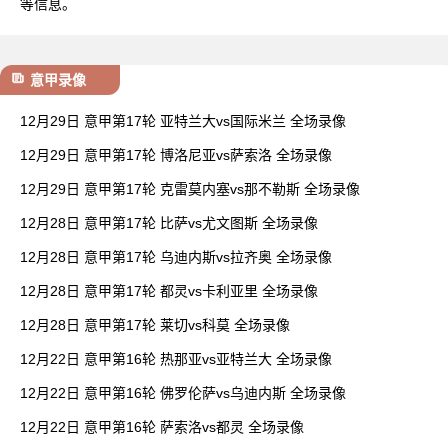
等信息。
意甲录像
12月29日 意甲第17轮 亚特兰大vs国际米兰 全场录像
12月29日 意甲第17轮 博洛尼亚vs萨索洛 全场录像
12月29日 意甲第17轮 克雷莫内塞vs那不勒斯 全场录像
12月28日 意甲第17轮 比萨vs尤文图斯 全场录像
12月28日 意甲第17轮 乌迪内斯vs拉齐奥 全场录像
12月28日 意甲第17轮 都灵vs卡利亚里 全场录像
12月28日 意甲第17轮 莱切vs科莫 全场录像
12月22日 意甲第16轮 热那亚vs亚特兰大 全场录像
12月22日 意甲第16轮 佛罗伦萨vs乌迪内斯 全场录像
12月22日 意甲第16轮 萨索洛vs都灵 全场录像