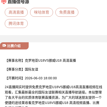
已结束
高清直播
咪咕体育
免费直播
腾讯体育
比赛介绍
【赛事名称】
克罗地亚U18VS挪威U18 高清直播
【赛事分类】
国际友谊
【开赛时间】
2026-06-03 18:00:00
24直播网实时提供免费克罗地亚U18VS挪威U18高清直播视频在线
观看，汇集最新最全的国际友谊联赛相关直播导航链接。本站整理
了各大平台的优质体育联赛直播资源，为广大的球迷朋友提供一个
便捷的途径莱收看克罗地亚U18VS挪威U18 高清视频直播、比赛