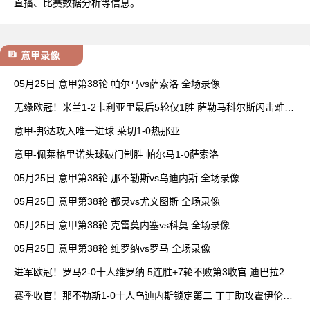
直播、比赛数据分析等信息。
意甲录像
05月25日 意甲第38轮 帕尔马vs萨索洛 全场录像
无缘欧冠！米兰1-2卡利亚里最后5轮仅1胜 萨勒马科尔斯闪击难救
主
意甲-邦达攻入唯一进球 莱切1-0热那亚
意甲-佩莱格里诺头球破门制胜 帕尔马1-0萨索洛
05月25日 意甲第38轮 那不勒斯vs乌迪内斯 全场录像
05月25日 意甲第38轮 都灵vs尤文图斯 全场录像
05月25日 意甲第38轮 克雷莫内塞vs科莫 全场录像
05月25日 意甲第38轮 维罗纳vs罗马 全场录像
进军欧冠！罗马2-0十人维罗纳 5连胜+7轮不败第3收官 迪巴拉2助
攻
赛季收官！那不勒斯1-0十人乌迪内斯锁定第二 丁丁助攻霍伊伦制