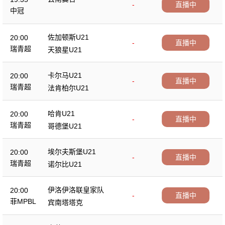
-
直播中
中冠
佐加顿斯U21
20:00
-
直播中
瑞青超
天狼星U21
卡尔马U21
20:00
-
直播中
瑞青超
法肯柏尔U21
哈肯U21
20:00
-
直播中
瑞青超
哥德堡U21
埃尔夫斯堡U21
20:00
-
直播中
瑞青超
诺尔比U21
伊洛伊洛联皇家队
20:00
-
直播中
菲MPBL
宾南塔塔克