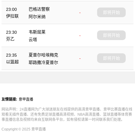
巴格达警察
23:00
-
即将开始
伊拉联
阿尔米纳
韦斯屈莱
23:30
-
即将开始
芬乙
云塔
夏普尔哈埃梅克
23:35
-
即将开始
以篮超
耶路撒冷夏普尔
友情链接:
意甲直播
网站声明：24直播网为广大球迷朋友在线提供的高清意甲直播、意甲比赛直播在线
观看无插件直播、还有免费足球直播高清视频、NBA高清直播、篮球直播等体育赛
事直播信息及视频均来自互联网各平台，如有侵权请第一时间联系我们处理。
Copyright © 2025 意甲直播