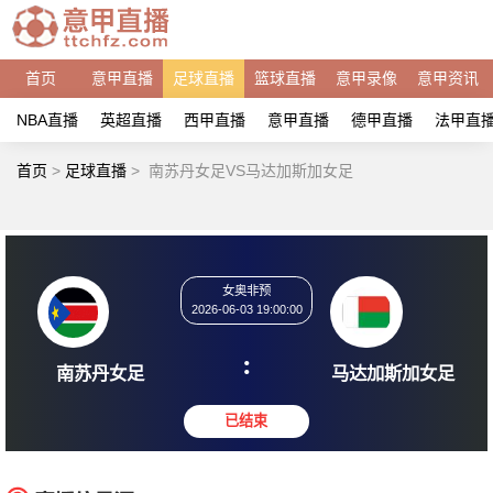
首页
意甲直播
足球直播
篮球直播
意甲录像
意甲资讯
NBA直播
英超直播
西甲直播
意甲直播
德甲直播
法甲直
首页
>
足球直播
>
南苏丹女足VS马达加斯加女足
女奥非预
2026-06-03 19:00:00
:
南苏丹女足
马达加斯