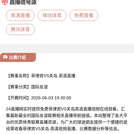
已结束
高清直播
咪咕体育
免费直播
腾讯体育
比赛介绍
【赛事名称】
菲律宾VS关岛 高清直播
【赛事分类】
国际友谊
【开赛时间】
2026-06-03 19:30:00
24直播网实时提供免费菲律宾VS关岛高清直播视频在线观看，汇
集最新最全的国际友谊联赛相关直播导航链接。本站整理了各大平
台的优质体育联赛直播资源，为广大的球迷朋友提供一个便捷的途
径莱收看菲律宾VS关岛 高清视频直播、比赛数据分析等信息。