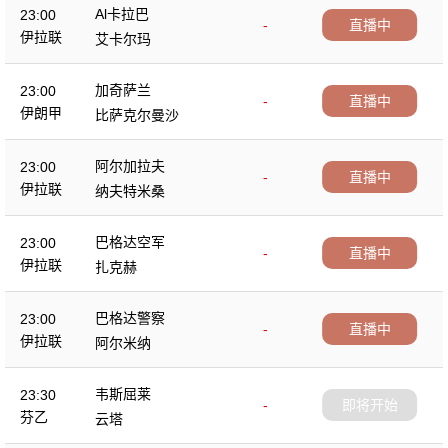
Al卡拉巴
23:00
-
直播中
伊拉联
艾卡尔玛
加奇萨兰
23:00
-
直播中
伊朗甲
比萨克尔曼沙
阿尔加拉夫
23:00
-
直播中
伊拉联
纳夫特米桑
巴格达空军
23:00
-
直播中
伊拉联
扎克赫
巴格达警察
23:00
-
直播中
伊拉联
阿尔米纳
韦斯屈莱
23:30
-
即将开始
芬乙
云塔