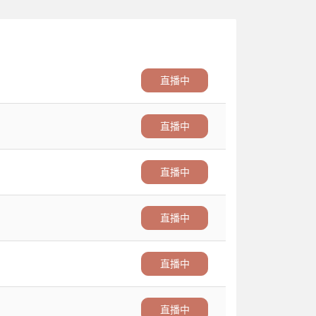
直播中
直播中
直播中
直播中
直播中
直播中