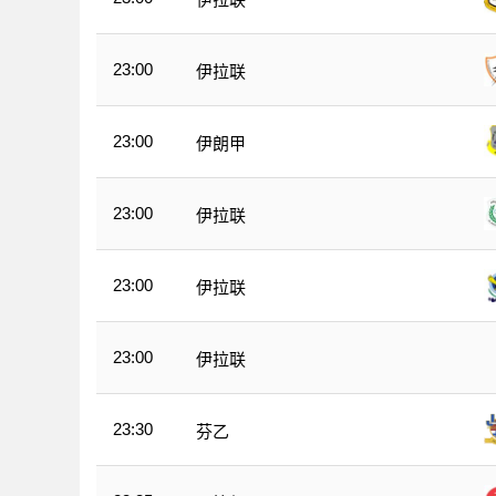
23:00
伊拉联
23:00
伊朗甲
23:00
伊拉联
23:00
伊拉联
23:00
伊拉联
23:30
芬乙