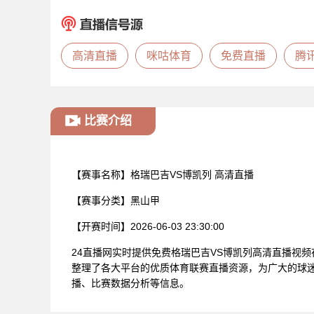
高清直播
咪咕体育
免费直播
腾
比赛介绍
【赛事名称】
格瑞巴吉VS博凯列 高清直播
【赛事分类】
黑山甲
【开赛时间】
2026-06-03 23:30:00
24直播网实时提供免费格瑞巴吉VS博凯列高清直播视
整理了各大平台的优质体育联赛直播资源，为广大的球迷
播、比赛数据分析等信息。