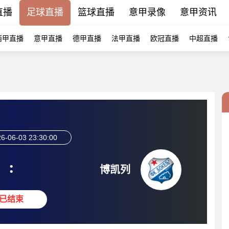
直播
足球直播
篮球直播
意甲录像
意甲资讯
西甲直播
意甲直播
德甲直播
法甲直播
欧冠直播
中超直播
6-06-03 23:30:00
:
博凯列
已结束