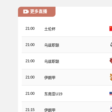
更多直播
21:00
土伦杯
21:00
乌兹职联
21:00
乌兹职联
21:00
伊朗甲
21:00
东南亚U19
21:15
伊朗甲