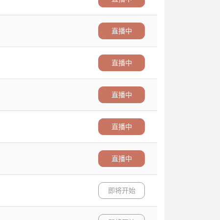
直播中
直播中
直播中
直播中
直播中
即将开始