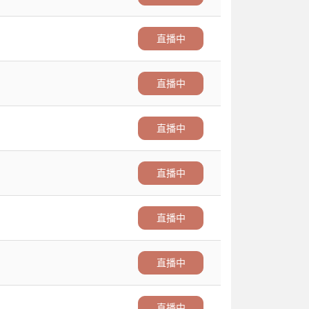
直播中
直播中
直播中
直播中
直播中
直播中
直播中