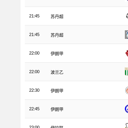
21:45
苏丹超
21:45
苏丹超
22:00
伊朗甲
22:00
波兰乙
22:30
伊朗甲
22:45
伊朗甲
23:00
伊拉联