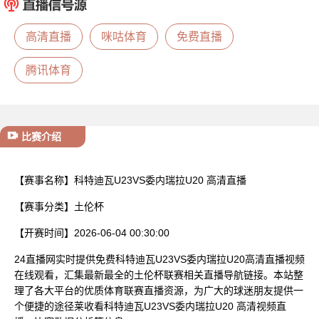
已结束
高清直播
咪咕体育
免费直播
腾讯体育
比赛介绍
【赛事名称】
科特迪瓦U23VS委内瑞拉U20 高清直播
【赛事分类】
土伦杯
【开赛时间】
2026-06-04 00:30:00
24直播网实时提供免费科特迪瓦U23VS委内瑞拉U20高清直播视频
在线观看，汇集最新最全的土伦杯联赛相关直播导航链接。本站整
理了各大平台的优质体育联赛直播资源，为广大的球迷朋友提供一
个便捷的途径莱收看科特迪瓦U23VS委内瑞拉U20 高清视频直