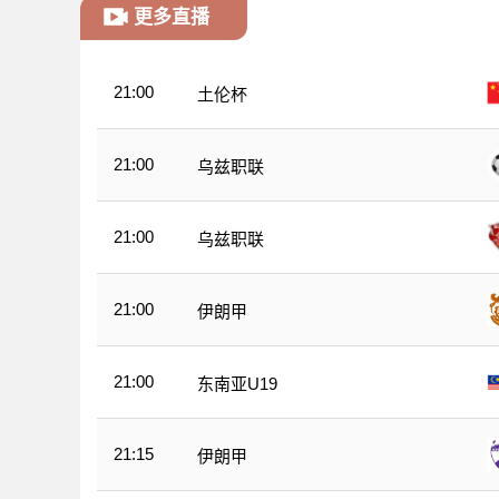
更多直播
21:00
土伦杯
21:00
乌兹职联
21:00
乌兹职联
21:00
伊朗甲
21:00
东南亚U19
21:15
伊朗甲