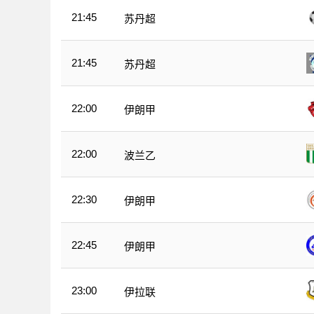
21:45
苏丹超
21:45
苏丹超
22:00
伊朗甲
22:00
波兰乙
22:30
伊朗甲
22:45
伊朗甲
23:00
伊拉联