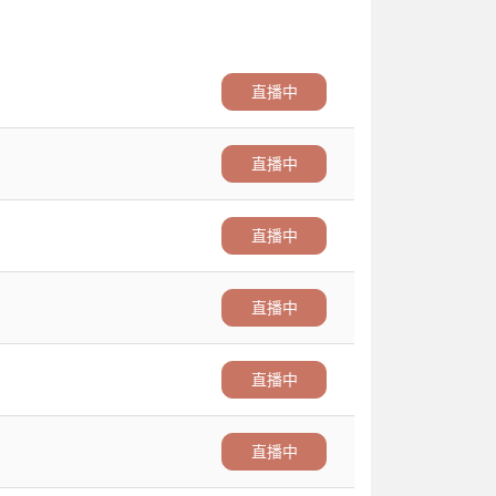
直播中
直播中
直播中
直播中
直播中
直播中