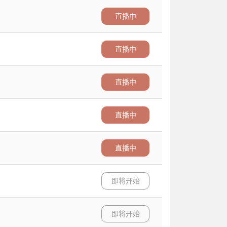
直播中
直播中
直播中
直播中
直播中
即将开始
即将开始