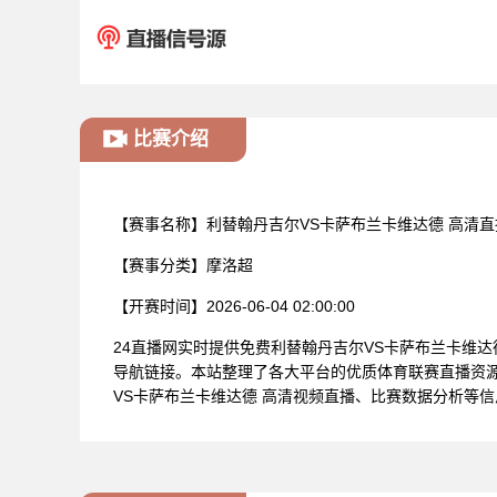
比赛介绍
【赛事名称】
利替翰丹吉尔VS卡萨布兰卡维达德 高清直
【赛事分类】
摩洛超
【开赛时间】
2026-06-04 02:00:00
24直播网实时提供免费利替翰丹吉尔VS卡萨布兰卡维
导航链接。本站整理了各大平台的优质体育联赛直播资
VS卡萨布兰卡维达德 高清视频直播、比赛数据分析等信