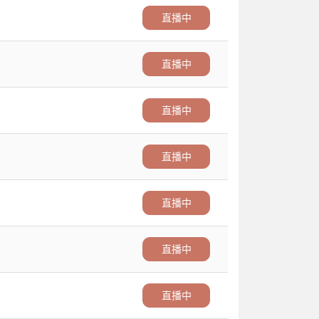
直播中
直播中
直播中
直播中
直播中
直播中
直播中