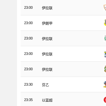
23:00
伊拉联
23:00
伊朗甲
23:00
伊拉联
23:00
伊拉联
23:00
伊拉联
23:30
芬乙
23:35
以篮超