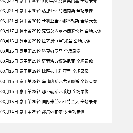
03月22日 意甲第30轮 帕尔马vs克雷莫内塞 全场录像
03月21日 意甲第30轮 热那亚vs乌迪内斯 全场录像
03月21日 意甲第30轮 卡利亚里vs那不勒斯 全场录像
03月17日 意甲第29轮 克雷莫内塞vs佛罗伦萨 全场录像
03月16日 意甲第29轮 拉齐奥vsAC米兰 全场录像
03月16日 意甲第29轮 科莫vs罗马 全场录像
03月16日 意甲第29轮 萨索洛vs博洛尼亚 全场录像
03月16日 意甲第29轮 比萨vs卡利亚里 全场录像
03月15日 意甲第29轮 乌迪内斯vs尤文图斯 全场录像
03月15日 意甲第29轮 那不勒斯vs莱切 全场录像
03月15日 意甲第29轮 国际米兰vs亚特兰大 全场录像
03月14日 意甲第29轮 都灵vs帕尔马 全场录像