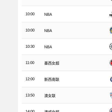
10:00
NBA
10:00
NBA
10:30
NBA
11:00
墨西女超
12:00
新西南联
13:50
澳女联
14:00
澳威女超