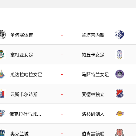
-
圣何塞体育
肯塔吉内斯
-
拿根亚女足
帕丘卡女足
-
瓜达拉哈拉女足
马萨特兰女足
-
云斯卡尔达斯
麦德林独立
-
俄克拉荷马城雷
洛杉矶湖人
霆
-
奥克兰城
伯肯黑德联