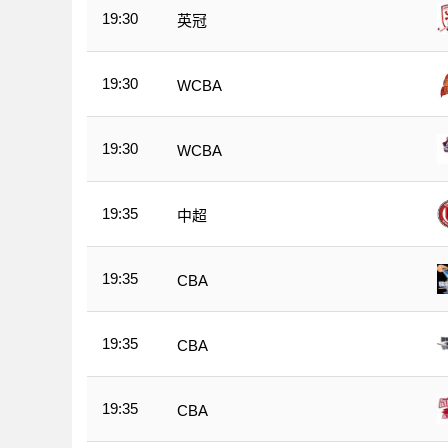
19:30
英冠
19:30
WCBA
19:30
WCBA
19:35
中超
19:35
CBA
19:35
CBA
19:35
CBA