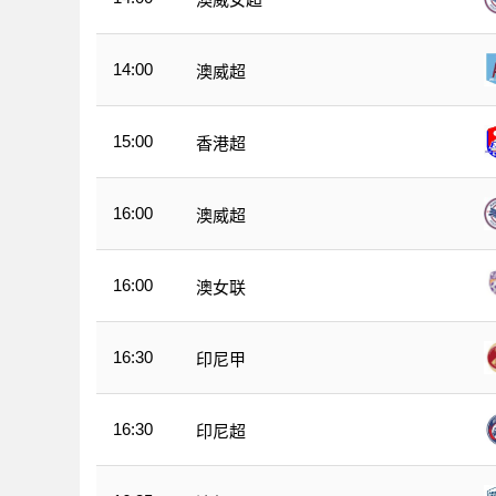
14:00
澳威超
15:00
香港超
16:00
澳威超
16:00
澳女联
16:30
印尼甲
16:30
印尼超