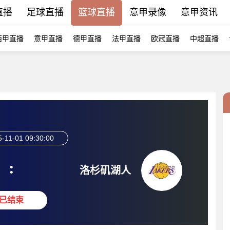
直播
足球直播
篮球直播
意甲录像
意甲资讯
西甲直播
意甲直播
德甲直播
法甲直播
欧冠直播
中超直播
-11-01 09:30:00
:
洛杉矶湖人
已结束