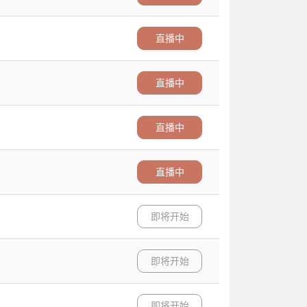
直播中
直播中
直播中
直播中
即将开始
即将开始
即将开始