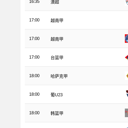
16:35
澳超
17:00
越南甲
17:00
越南甲
17:00
台篮甲
18:00
哈萨克甲
18:00
葡U23
18:00
韩篮甲