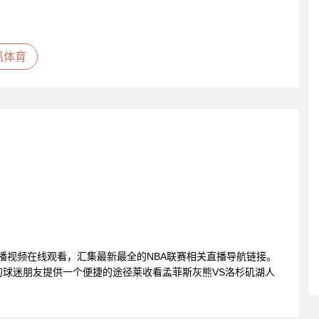
讯体育
直播视频在线观看，汇集最新最全的NBA联赛相关直播导航链接。
球迷朋友提供一个便捷的途径莱收看孟菲斯灰熊VS洛杉矶湖人