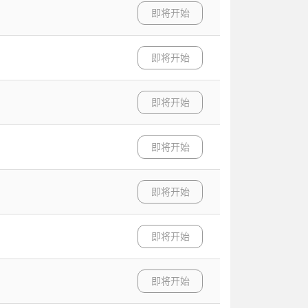
即将开始
即将开始
即将开始
即将开始
即将开始
即将开始
即将开始