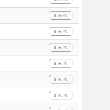
即将开始
即将开始
即将开始
即将开始
即将开始
即将开始