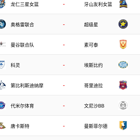
-
龙仁三星女篮
牙山友利女篮
-
奥格雷联合
超级星
-
曼谷联合队
素可泰
-
科灵
埃斯比约
-
第比利斯迪纳摩
哥里迪拉
-
代米尔体育
文尼沙BB
-
唐卡斯特
曼斯菲尔德