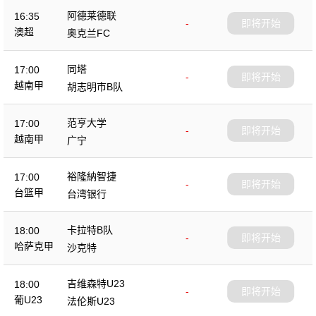
阿德莱德联
16:35
-
即将开始
澳超
奥克兰FC
同塔
17:00
-
即将开始
越南甲
胡志明市B队
范亨大学
17:00
-
即将开始
越南甲
广宁
裕隆納智捷
17:00
-
即将开始
台篮甲
台湾银行
卡拉特B队
18:00
-
即将开始
哈萨克甲
沙克特
吉维森特U23
18:00
-
即将开始
葡U23
法伦斯U23