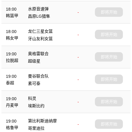
水原音速弹
18:00
-
即将开始
韩篮甲
昌原LG猎隼
龙仁三星女篮
18:00
-
即将开始
韩女甲
牙山友利女篮
奥格雷联合
19:00
-
即将开始
拉脱超
超级星
曼谷联合队
19:00
-
即将开始
泰超
素可泰
科灵
19:00
-
即将开始
丹麦甲
埃斯比约
第比利斯迪纳摩
19:00
-
即将开始
格鲁甲
哥里迪拉