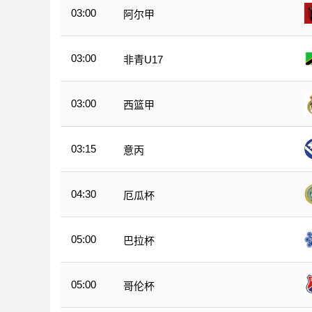
03:00
阿尔甲
03:00
非青U17
03:00
西篮甲
03:15
意丙
04:30
厄瓜杯
05:00
巴拉杯
05:00
哥伦杯