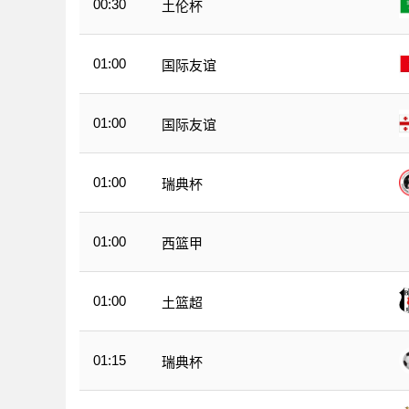
00:30
土伦杯
01:00
国际友谊
01:00
国际友谊
01:00
瑞典杯
01:00
西篮甲
01:00
土篮超
01:15
瑞典杯