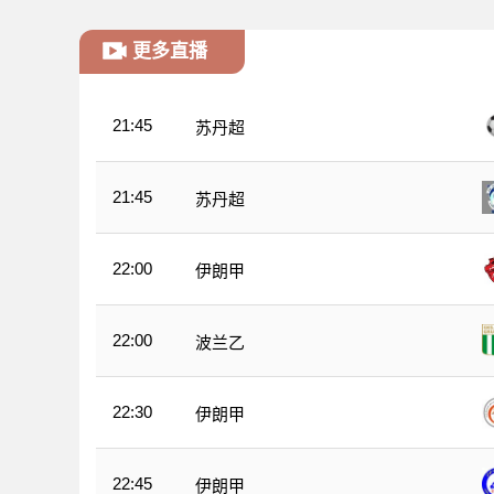
更多直播
21:45
苏丹超
21:45
苏丹超
22:00
伊朗甲
22:00
波兰乙
22:30
伊朗甲
22:45
伊朗甲