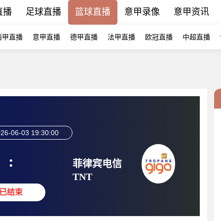
直播
足球直播
篮球直播
意甲录像
意甲资讯
西甲直播
意甲直播
德甲直播
法甲直播
欧冠直播
中超直播
26-06-03 19:30:00
:
菲律宾电信
TNT
已结束