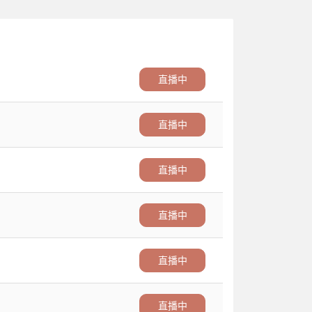
直播中
直播中
直播中
直播中
直播中
直播中