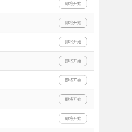
即将开始
即将开始
即将开始
即将开始
即将开始
即将开始
即将开始