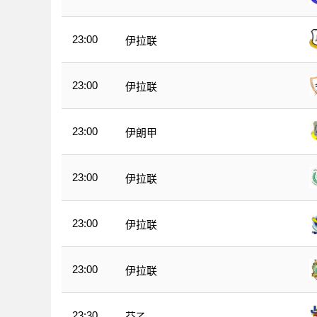
23:00
伊拉联
23:00
伊拉联
23:00
伊朗甲
23:00
伊拉联
23:00
伊拉联
23:00
伊拉联
23:30
芬乙