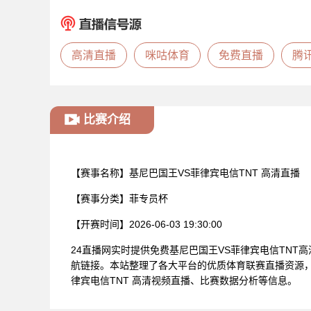
高清直播
咪咕体育
免费直播
腾
比赛介绍
【赛事名称】
基尼巴国王VS菲律宾电信TNT 高清直播
【赛事分类】
菲专员杯
【开赛时间】
2026-06-03 19:30:00
24直播网实时提供免费基尼巴国王VS菲律宾电信TN
航链接。本站整理了各大平台的优质体育联赛直播资源，
律宾电信TNT 高清视频直播、比赛数据分析等信息。