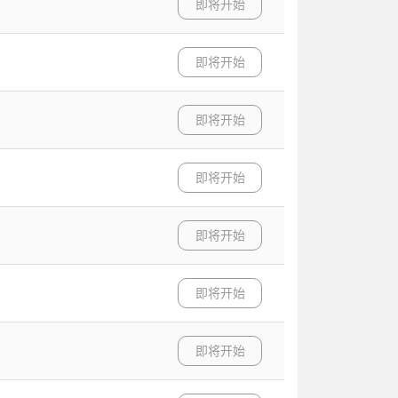
即将开始
即将开始
即将开始
即将开始
即将开始
即将开始
即将开始