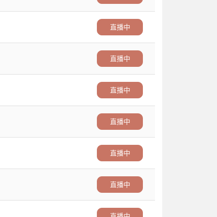
直播中
直播中
直播中
直播中
直播中
直播中
直播中