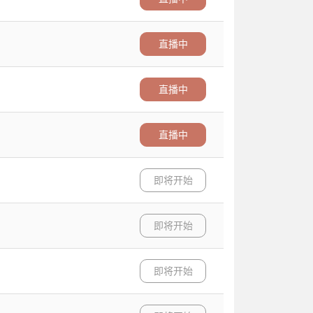
直播中
直播中
直播中
即将开始
即将开始
即将开始