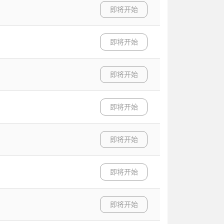
即将开始
即将开始
即将开始
即将开始
即将开始
即将开始
即将开始