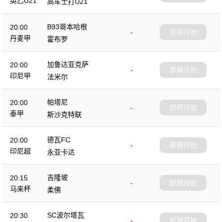
英乙U21
高车士打U21
B93哥本哈根
20:00
-
即将开始
丹麦甲
霍布罗
加鲁达亚克萨
20:00
-
即将开始
印尼甲
法米尔
帕塔尼
20:00
-
即将开始
泰甲
斯沙克特联
德瓦FC
20:00
-
即将开始
印尼超
永亚卡达
吉隆坡
20:15
-
即将开始
马来杯
柔佛
SC波尔塔瓦
20:30
-
即将开始