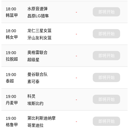
水原音速弹
18:00
-
即将开始
韩篮甲
昌原LG猎隼
龙仁三星女篮
18:00
-
即将开始
韩女甲
牙山友利女篮
奥格雷联合
19:00
-
即将开始
拉脱超
超级星
曼谷联合队
19:00
-
即将开始
泰超
素可泰
科灵
19:00
-
即将开始
丹麦甲
埃斯比约
第比利斯迪纳摩
19:00
-
即将开始
格鲁甲
哥里迪拉