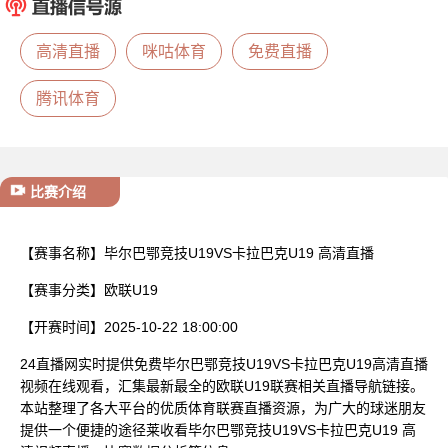
已结束
高清直播
咪咕体育
免费直播
腾讯体育
比赛介绍
【赛事名称】
毕尔巴鄂竞技U19VS卡拉巴克U19 高清直播
【赛事分类】
欧联U19
【开赛时间】
2025-10-22 18:00:00
24直播网实时提供免费毕尔巴鄂竞技U19VS卡拉巴克U19高清直播
视频在线观看，汇集最新最全的欧联U19联赛相关直播导航链接。
本站整理了各大平台的优质体育联赛直播资源，为广大的球迷朋友
提供一个便捷的途径莱收看毕尔巴鄂竞技U19VS卡拉巴克U19 高