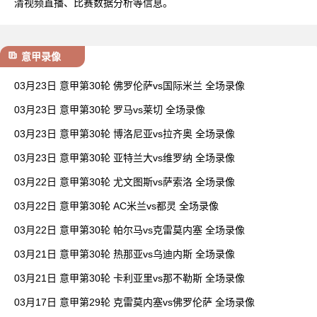
清视频直播、比赛数据分析等信息。
意甲录像
03月23日 意甲第30轮 佛罗伦萨vs国际米兰 全场录像
03月23日 意甲第30轮 罗马vs莱切 全场录像
03月23日 意甲第30轮 博洛尼亚vs拉齐奥 全场录像
03月23日 意甲第30轮 亚特兰大vs维罗纳 全场录像
03月22日 意甲第30轮 尤文图斯vs萨索洛 全场录像
03月22日 意甲第30轮 AC米兰vs都灵 全场录像
03月22日 意甲第30轮 帕尔马vs克雷莫内塞 全场录像
03月21日 意甲第30轮 热那亚vs乌迪内斯 全场录像
03月21日 意甲第30轮 卡利亚里vs那不勒斯 全场录像
03月17日 意甲第29轮 克雷莫内塞vs佛罗伦萨 全场录像