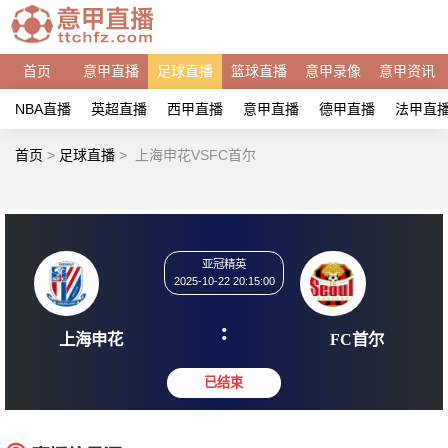
首页
意甲直播
足球直播
篮球直播
意甲录像
意甲资讯
NBA直播
英超直播
西甲直播
意甲直播
德甲直播
法甲直
首页
>
足球直播
>
上海申花VSFC首尔
亚冠精英
2025-10-22 20:15:00
:
上海申花
FC