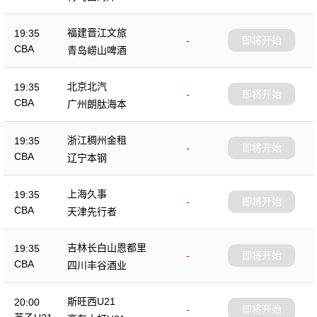
福建晋江文旅
19:35
-
即将开始
CBA
青岛崂山啤酒
北京北汽
19:35
-
即将开始
CBA
广州朗肽海本
浙江稠州金租
19:35
-
即将开始
CBA
辽宁本钢
上海久事
19:35
-
即将开始
CBA
天津先行者
吉林长白山恩都里
19:35
-
即将开始
CBA
四川丰谷酒业
斯旺西U21
20:00
-
即将开始