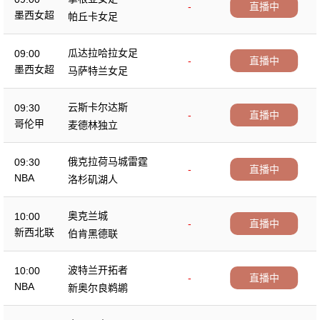
-
直播中
墨西女超
帕丘卡女足
瓜达拉哈拉女足
09:00
-
直播中
墨西女超
马萨特兰女足
云斯卡尔达斯
09:30
-
直播中
哥伦甲
麦德林独立
俄克拉荷马城雷霆
09:30
-
直播中
NBA
洛杉矶湖人
奥克兰城
10:00
-
直播中
新西北联
伯肯黑德联
波特兰开拓者
10:00
-
直播中
NBA
新奥尔良鹈鹕