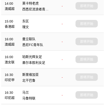
莱卡特老虎
14:00
-
即将开始
澳威超
西悉尼流浪者青年
队
东区
15:00
-
即将开始
香港超
理文
曼立联队
16:00
-
即将开始
澳威超
悉尼FC青年队
珀斯光辉女足
16:00
-
即将开始
澳女联
墨尔本胜利女足
斯里维加亚
16:30
-
即将开始
印尼甲
北干巴鲁
马兰
16:30
-
即将开始
印尼超
马鲁特联