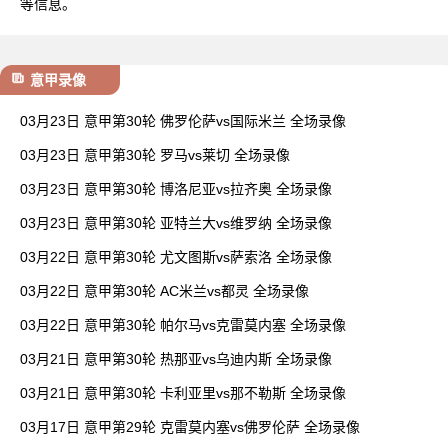
等信息。
意甲录像
03月23日 意甲第30轮 佛罗伦萨vs国际米兰 全场录像
03月23日 意甲第30轮 罗马vs莱切 全场录像
03月23日 意甲第30轮 博洛尼亚vs拉齐奥 全场录像
03月23日 意甲第30轮 亚特兰大vs维罗纳 全场录像
03月22日 意甲第30轮 尤文图斯vs萨索洛 全场录像
03月22日 意甲第30轮 AC米兰vs都灵 全场录像
03月22日 意甲第30轮 帕尔马vs克雷莫内塞 全场录像
03月21日 意甲第30轮 热那亚vs乌迪内斯 全场录像
03月21日 意甲第30轮 卡利亚里vs那不勒斯 全场录像
03月17日 意甲第29轮 克雷莫内塞vs佛罗伦萨 全场录像