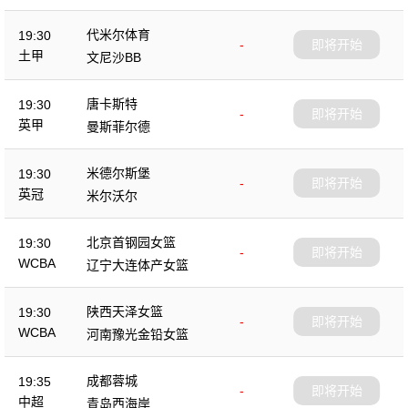
代米尔体育
19:30
-
即将开始
土甲
文尼沙BB
唐卡斯特
19:30
-
即将开始
英甲
曼斯菲尔德
米德尔斯堡
19:30
-
即将开始
英冠
米尔沃尔
北京首钢园女篮
19:30
-
即将开始
WCBA
辽宁大连体产女篮
陕西天泽女篮
19:30
-
即将开始
WCBA
河南豫光金铅女篮
成都蓉城
19:35
-
即将开始
中超
青岛西海岸