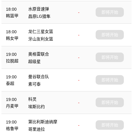
水原音速弹
18:00
-
即将开始
韩篮甲
昌原LG猎隼
龙仁三星女篮
18:00
-
即将开始
韩女甲
牙山友利女篮
奥格雷联合
19:00
-
即将开始
拉脱超
超级星
曼谷联合队
19:00
-
即将开始
泰超
素可泰
科灵
19:00
-
即将开始
丹麦甲
埃斯比约
第比利斯迪纳摩
19:00
-
即将开始
格鲁甲
哥里迪拉