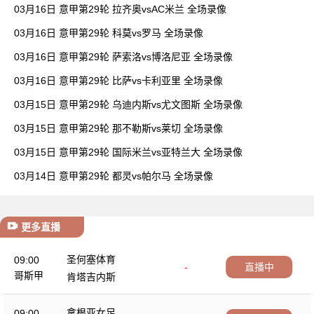
03月16日 意甲第29轮 拉齐奥vsAC米兰 全场录像
03月16日 意甲第29轮 科莫vs罗马 全场录像
03月16日 意甲第29轮 萨索洛vs博洛尼亚 全场录像
03月16日 意甲第29轮 比萨vs卡利亚里 全场录像
03月15日 意甲第29轮 乌迪内斯vs尤文图斯 全场录像
03月15日 意甲第29轮 那不勒斯vs莱切 全场录像
03月15日 意甲第29轮 国际米兰vs亚特兰大 全场录像
03月14日 意甲第29轮 都灵vs帕尔马 全场录像
更多直播
圣何塞体育
09:00
-
直播中
哥斯甲
肯塔吉内斯
拿根亚女足
09:00