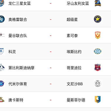
-
龙仁三星女篮
牙山友利女篮
-
奥格雷联合
超级星
-
曼谷联合队
素可泰
-
科灵
埃斯比约
-
第比利斯迪纳摩
哥里迪拉
-
代米尔体育
文尼沙BB
-
唐卡斯特
曼斯菲尔德