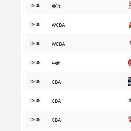
19:30
英冠
19:30
WCBA
19:30
WCBA
19:35
中超
19:35
CBA
19:35
CBA
19:35
CBA