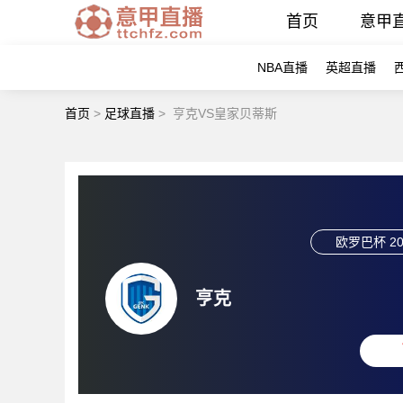
首页
意甲
NBA直播
英超直播
首页
>
足球直播
>
亨克VS皇家贝蒂斯
欧罗巴杯
20
亨克