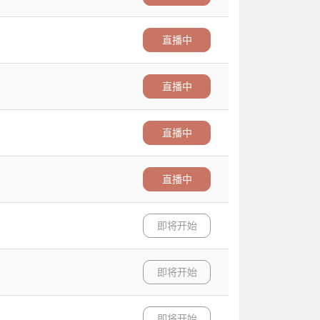
直播中
直播中
直播中
直播中
即将开始
即将开始
即将开始