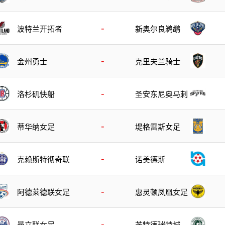
-
波特兰开拓者
新奥尔良鹈鹕
-
金州勇士
克里夫兰骑士
-
洛杉矶快船
圣安东尼奥马刺
-
蒂华纳女足
堤格雷斯女足
-
克赖斯特彻奇联
诺美德斯
-
惠灵顿凤凰女足
阿德莱德联女足
-
曼立联女足
芒特德瑞特城女