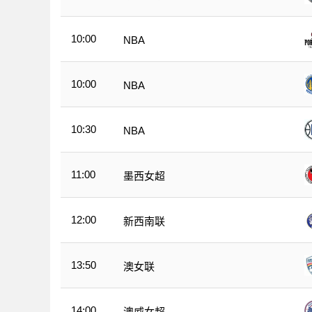
10:00
NBA
10:00
NBA
10:30
NBA
11:00
墨西女超
12:00
新西南联
13:50
澳女联
14:00
澳威女超