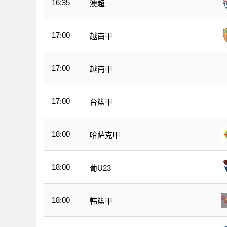
16:35
澳超
17:00
越南甲
17:00
越南甲
17:00
台篮甲
18:00
哈萨克甲
18:00
葡U23
18:00
韩篮甲