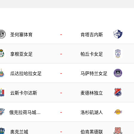
-
圣何塞体育
肯塔吉内斯
-
拿根亚女足
帕丘卡女足
-
瓜达拉哈拉女足
马萨特兰女足
-
云斯卡尔达斯
麦德林独立
-
俄克拉荷马城雷
洛杉矶湖人
霆
-
奥克兰城
伯肯黑德联