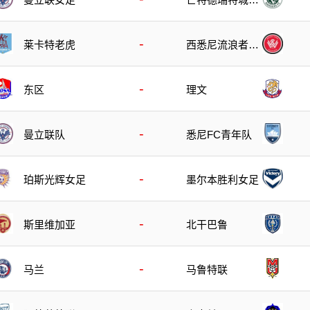
足
-
莱卡特老虎
西悉尼流浪者青
年队
-
东区
理文
-
曼立联队
悉尼FC青年队
-
珀斯光辉女足
墨尔本胜利女足
-
斯里维加亚
北干巴鲁
-
马兰
马鲁特联