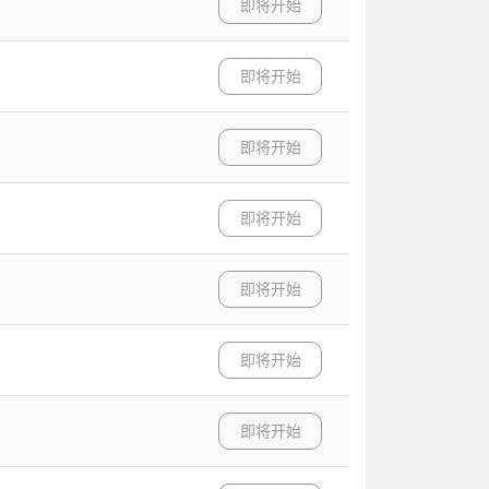
即将开始
即将开始
即将开始
即将开始
即将开始
即将开始
即将开始