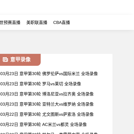
世预赛直播
美职联直播
CBA直播
意甲录像
03月23日 意甲第30轮 佛罗伦萨vs国际米兰 全场录像
03月23日 意甲第30轮 罗马vs莱切 全场录像
03月23日 意甲第30轮 博洛尼亚vs拉齐奥 全场录像
03月23日 意甲第30轮 亚特兰大vs维罗纳 全场录像
03月22日 意甲第30轮 尤文图斯vs萨索洛 全场录像
03月22日 意甲第30轮 AC米兰vs都灵 全场录像