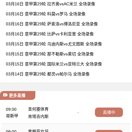
03月16日 意甲第29轮 拉齐奥vsAC米兰 全场录像
03月16日 意甲第29轮 科莫vs罗马 全场录像
03月16日 意甲第29轮 萨索洛vs博洛尼亚 全场录像
03月16日 意甲第29轮 比萨vs卡利亚里 全场录像
03月15日 意甲第29轮 乌迪内斯vs尤文图斯 全场录像
03月15日 意甲第29轮 那不勒斯vs莱切 全场录像
03月15日 意甲第29轮 国际米兰vs亚特兰大 全场录像
03月14日 意甲第29轮 都灵vs帕尔马 全场录像
更多直播
圣何塞体育
09:00
-
直播中
哥斯甲
肯塔吉内斯
拿根亚女足
09:00