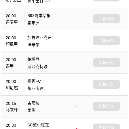
英乙U21
高车士打U21
B93哥本哈根
20:00
-
即将开始
丹麦甲
霍布罗
加鲁达亚克萨
20:00
-
即将开始
印尼甲
法米尔
帕塔尼
20:00
-
即将开始
泰甲
斯沙克特联
德瓦FC
20:00
-
即将开始
印尼超
永亚卡达
吉隆坡
20:15
-
即将开始
马来杯
柔佛
SC波尔塔瓦
20:30
-
即将开始