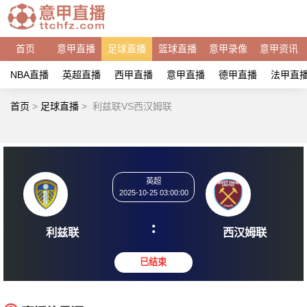
首页
意甲直播
足球直播
篮球直播
意甲录像
意甲资讯
NBA直播
英超直播
西甲直播
意甲直播
德甲直播
法甲直
首页
>
足球直播
>
利兹联VS西汉姆联
英超
2025-10-25 03:00:00
:
利兹联
西汉