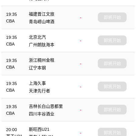
福建晋江文旅
19:35
-
即将开始
CBA
青岛崂山啤酒
北京北汽
19:35
-
即将开始
CBA
广州朗肽海本
浙江稠州金租
19:35
-
即将开始
CBA
辽宁本钢
上海久事
19:35
-
即将开始
CBA
天津先行者
吉林长白山恩都里
19:35
-
即将开始
CBA
四川丰谷酒业
斯旺西U21
20:00
-
即将开始