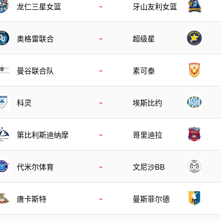
-
龙仁三星女篮
牙山友利女篮
-
奥格雷联合
超级星
-
曼谷联合队
素可泰
-
科灵
埃斯比约
-
第比利斯迪纳摩
哥里迪拉
-
代米尔体育
文尼沙BB
-
唐卡斯特
曼斯菲尔德