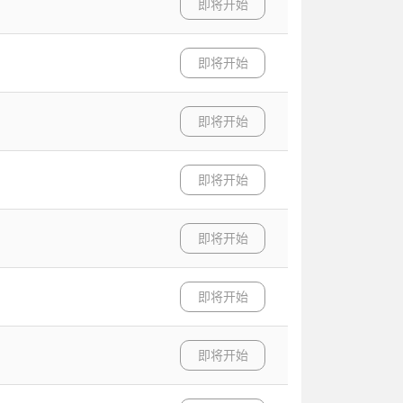
即将开始
即将开始
即将开始
即将开始
即将开始
即将开始
即将开始