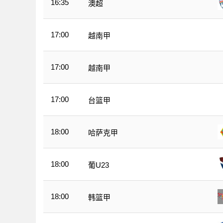
16:35
澳超
17:00
越南甲
17:00
越南甲
17:00
台篮甲
18:00
哈萨克甲
18:00
葡U23
18:00
韩篮甲