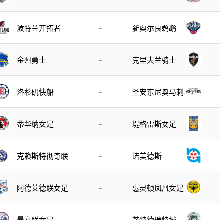
-
波特兰开拓者
新奥尔良鹈鹕
-
金州勇士
克里夫兰骑士
-
洛杉矶快船
圣安东尼奥马刺
-
蒂华纳女足
堤格雷斯女足
-
克赖斯特彻奇联
诺美德斯
-
惠灵顿凤凰女足
阿德莱德联女足
-
曼立联女足
芒特德瑞特城女