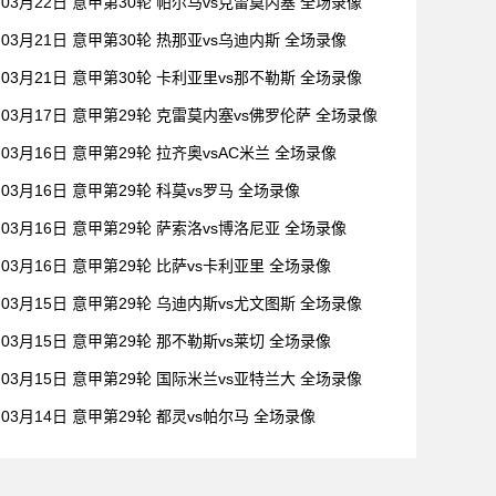
03月22日 意甲第30轮 帕尔马vs克雷莫内塞 全场录像
03月21日 意甲第30轮 热那亚vs乌迪内斯 全场录像
03月21日 意甲第30轮 卡利亚里vs那不勒斯 全场录像
03月17日 意甲第29轮 克雷莫内塞vs佛罗伦萨 全场录像
03月16日 意甲第29轮 拉齐奥vsAC米兰 全场录像
03月16日 意甲第29轮 科莫vs罗马 全场录像
03月16日 意甲第29轮 萨索洛vs博洛尼亚 全场录像
03月16日 意甲第29轮 比萨vs卡利亚里 全场录像
03月15日 意甲第29轮 乌迪内斯vs尤文图斯 全场录像
03月15日 意甲第29轮 那不勒斯vs莱切 全场录像
03月15日 意甲第29轮 国际米兰vs亚特兰大 全场录像
03月14日 意甲第29轮 都灵vs帕尔马 全场录像