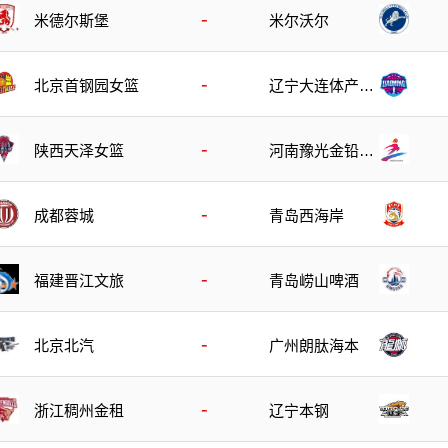
-
米德尔斯堡
米尔沃尔
-
北京首钢园女篮
辽宁大连体产女
篮
-
陕西天泽女篮
河南豫光金铅女
篮
-
成都蓉城
青岛西海岸
-
福建晋江文旅
青岛崂山啤酒
-
北京北汽
广州朗肽海本
-
浙江稠州金租
辽宁本钢