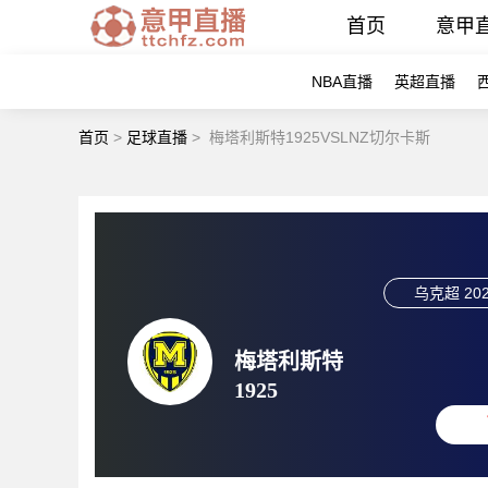
首页
意甲
NBA直播
英超直播
首页
>
足球直播
>
梅塔利斯特1925VSLNZ切尔卡斯
乌克超
202
梅塔利斯特
1925