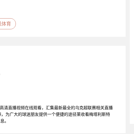
讯体育
播
尔卡斯高清直播视频在线观看，汇集最新最全的乌克超联赛相关直播
源，为广大的球迷朋友提供一个便捷的途径莱收看梅塔利斯特
信息。