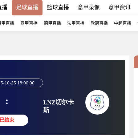
直播
足球直播
篮球直播
意甲录像
意甲资讯
西甲直播
意甲直播
德甲直播
法甲直播
欧冠直播
中超直播
5-10-25 18:00:00
:
LNZ切尔卡
斯
已结束