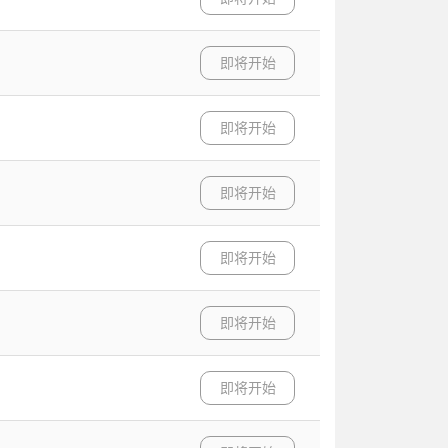
即将开始
即将开始
即将开始
即将开始
即将开始
即将开始