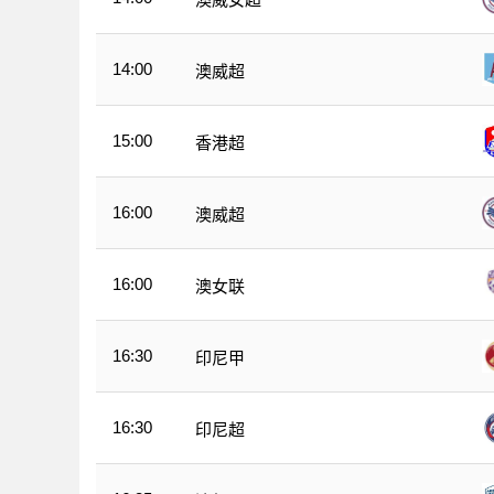
14:00
澳威超
15:00
香港超
16:00
澳威超
16:00
澳女联
16:30
印尼甲
16:30
印尼超