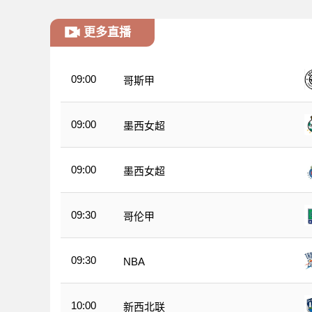
更多直播
09:00
哥斯甲
09:00
墨西女超
09:00
墨西女超
09:30
哥伦甲
09:30
NBA
10:00
新西北联