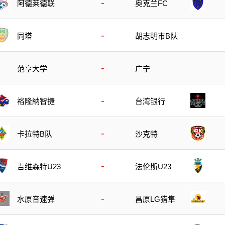
-
阿德莱德联
奥克兰FC
-
同塔
胡志明市B队
-
范亨大学
广宁
-
裕隆納智捷
台湾银行
-
卡拉特B队
沙克特
-
吉维森特U23
法伦斯U23
-
水原音速弹
昌原LG猎隼