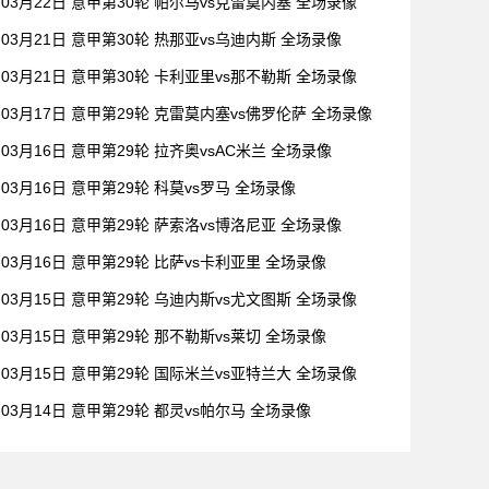
03月22日 意甲第30轮 帕尔马vs克雷莫内塞 全场录像
03月21日 意甲第30轮 热那亚vs乌迪内斯 全场录像
03月21日 意甲第30轮 卡利亚里vs那不勒斯 全场录像
03月17日 意甲第29轮 克雷莫内塞vs佛罗伦萨 全场录像
03月16日 意甲第29轮 拉齐奥vsAC米兰 全场录像
03月16日 意甲第29轮 科莫vs罗马 全场录像
03月16日 意甲第29轮 萨索洛vs博洛尼亚 全场录像
03月16日 意甲第29轮 比萨vs卡利亚里 全场录像
03月15日 意甲第29轮 乌迪内斯vs尤文图斯 全场录像
03月15日 意甲第29轮 那不勒斯vs莱切 全场录像
03月15日 意甲第29轮 国际米兰vs亚特兰大 全场录像
03月14日 意甲第29轮 都灵vs帕尔马 全场录像