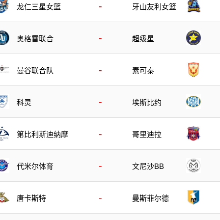
-
龙仁三星女篮
牙山友利女篮
-
奥格雷联合
超级星
-
曼谷联合队
素可泰
-
科灵
埃斯比约
-
第比利斯迪纳摩
哥里迪拉
-
代米尔体育
文尼沙BB
-
唐卡斯特
曼斯菲尔德