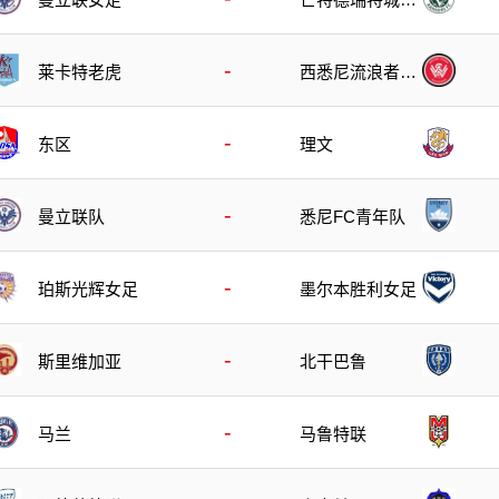
足
-
莱卡特老虎
西悉尼流浪者青
年队
-
东区
理文
-
曼立联队
悉尼FC青年队
-
珀斯光辉女足
墨尔本胜利女足
-
斯里维加亚
北干巴鲁
-
马兰
马鲁特联