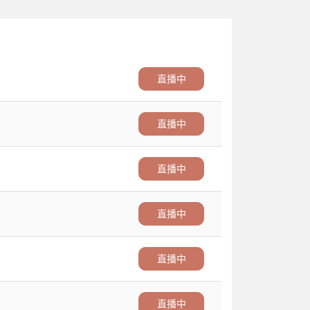
直播中
直播中
直播中
直播中
直播中
直播中