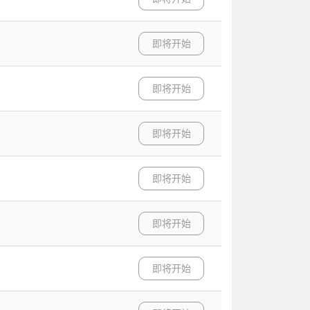
即将开始
即将开始
即将开始
即将开始
即将开始
即将开始