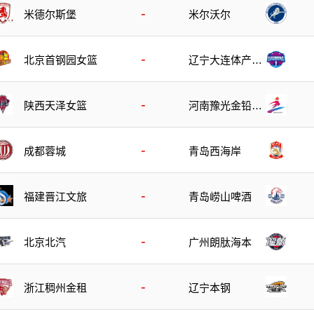
-
米德尔斯堡
米尔沃尔
-
北京首钢园女篮
辽宁大连体产女
篮
-
陕西天泽女篮
河南豫光金铅女
篮
-
成都蓉城
青岛西海岸
-
福建晋江文旅
青岛崂山啤酒
-
北京北汽
广州朗肽海本
-
浙江稠州金租
辽宁本钢