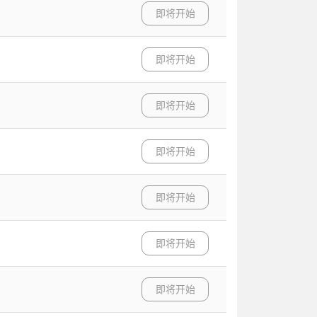
即将开始
即将开始
即将开始
即将开始
即将开始
即将开始
即将开始