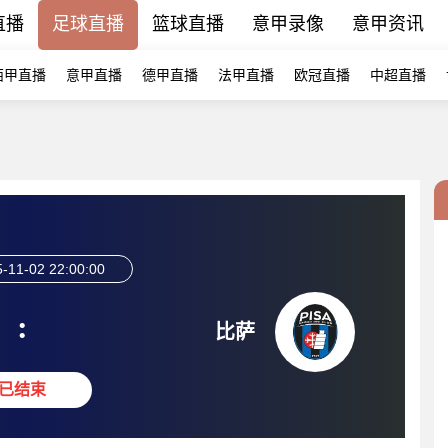
直播
足球直播
篮球直播
意甲录像
意甲资讯
西甲直播
意甲直播
德甲直播
法甲直播
欧冠直播
中超直播
-11-02 22:00:00
:
比萨
已结束