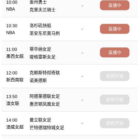
金州勇士
10:00
-
直播中
NBA
克里夫兰骑士
洛杉矶快船
10:30
-
直播中
NBA
圣安东尼奥马刺
蒂华纳女足
11:00
-
直播中
墨西女超
堤格雷斯女足
克赖斯特彻奇联
12:00
-
即将开始
新西南联
诺美德斯
阿德莱德联女足
13:50
-
即将开始
澳女联
惠灵顿凤凰女足
曼立联女足
14:00
-
即将开始
澳威女超
芒特德瑞特城女足