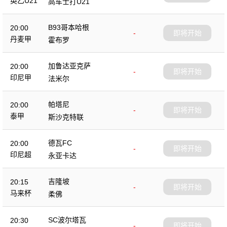
英乙U21
高车士打U21
B93哥本哈根
20:00
-
即将开始
丹麦甲
霍布罗
加鲁达亚克萨
20:00
-
即将开始
印尼甲
法米尔
帕塔尼
20:00
-
即将开始
泰甲
斯沙克特联
德瓦FC
20:00
-
即将开始
印尼超
永亚卡达
吉隆坡
20:15
-
即将开始
马来杯
柔佛
SC波尔塔瓦
20:30
-
即将开始