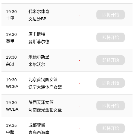
代米尔体育
19:30
-
即将开始
土甲
文尼沙BB
唐卡斯特
19:30
-
即将开始
英甲
曼斯菲尔德
米德尔斯堡
19:30
-
即将开始
英冠
米尔沃尔
北京首钢园女篮
19:30
-
即将开始
WCBA
辽宁大连体产女篮
陕西天泽女篮
19:30
-
即将开始
WCBA
河南豫光金铅女篮
成都蓉城
19:35
-
即将开始
中超
青岛西海岸