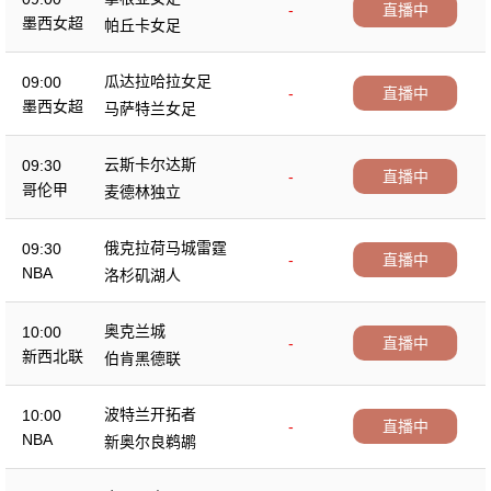
-
直播中
墨西女超
帕丘卡女足
瓜达拉哈拉女足
09:00
-
直播中
墨西女超
马萨特兰女足
云斯卡尔达斯
09:30
-
直播中
哥伦甲
麦德林独立
俄克拉荷马城雷霆
09:30
-
直播中
NBA
洛杉矶湖人
奥克兰城
10:00
-
直播中
新西北联
伯肯黑德联
波特兰开拓者
10:00
-
直播中
NBA
新奥尔良鹈鹕