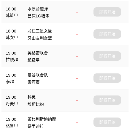
水原音速弹
18:00
-
即将开始
韩篮甲
昌原LG猎隼
龙仁三星女篮
18:00
-
即将开始
韩女甲
牙山友利女篮
奥格雷联合
19:00
-
即将开始
拉脱超
超级星
曼谷联合队
19:00
-
即将开始
泰超
素可泰
科灵
19:00
-
即将开始
丹麦甲
埃斯比约
第比利斯迪纳摩
19:00
-
即将开始
格鲁甲
哥里迪拉