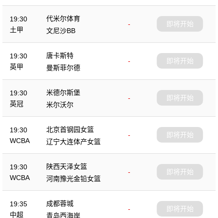
代米尔体育
19:30
-
即将开始
土甲
文尼沙BB
唐卡斯特
19:30
-
即将开始
英甲
曼斯菲尔德
米德尔斯堡
19:30
-
即将开始
英冠
米尔沃尔
北京首钢园女篮
19:30
-
即将开始
WCBA
辽宁大连体产女篮
陕西天泽女篮
19:30
-
即将开始
WCBA
河南豫光金铅女篮
成都蓉城
19:35
-
即将开始
中超
青岛西海岸