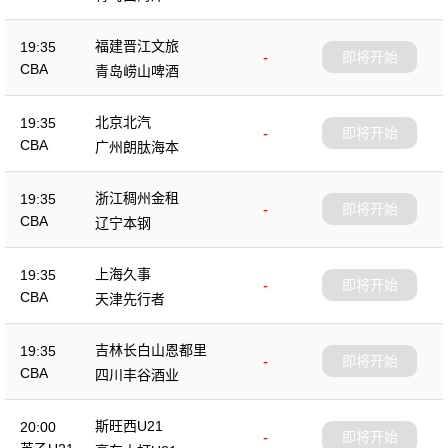
福建晋江文旅
19:35
-
即将开始
CBA
青岛崂山啤酒
北京北汽
19:35
-
即将开始
CBA
广州朗肽海本
浙江稠州金租
19:35
-
即将开始
CBA
辽宁本钢
上海久事
19:35
-
即将开始
CBA
天津先行者
吉林长白山恩都里
19:35
-
即将开始
CBA
四川丰谷酒业
斯旺西U21
20:00
-
即将开始