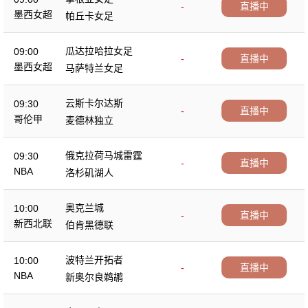
-
直播中
墨西女超
帕丘卡女足
瓜达拉哈拉女足
09:00
-
直播中
墨西女超
马萨特兰女足
云斯卡尔达斯
09:30
-
直播中
哥伦甲
麦德林独立
俄克拉荷马城雷霆
09:30
-
直播中
NBA
洛杉矶湖人
奥克兰城
10:00
-
直播中
新西北联
伯肯黑德联
波特兰开拓者
10:00
-
直播中
NBA
新奥尔良鹈鹕