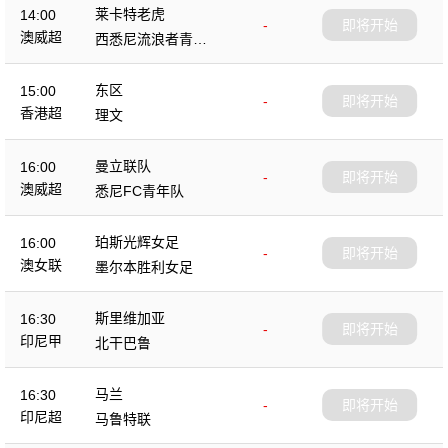
莱卡特老虎
14:00
-
即将开始
澳威超
西悉尼流浪者青年
队
东区
15:00
-
即将开始
香港超
理文
曼立联队
16:00
-
即将开始
澳威超
悉尼FC青年队
珀斯光辉女足
16:00
-
即将开始
澳女联
墨尔本胜利女足
斯里维加亚
16:30
-
即将开始
印尼甲
北干巴鲁
马兰
16:30
-
即将开始
印尼超
马鲁特联