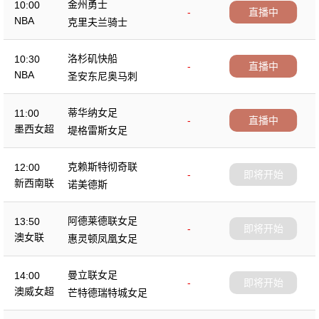
金州勇士
10:00
-
直播中
NBA
克里夫兰骑士
洛杉矶快船
10:30
-
直播中
NBA
圣安东尼奥马刺
蒂华纳女足
11:00
-
直播中
墨西女超
堤格雷斯女足
克赖斯特彻奇联
12:00
-
即将开始
新西南联
诺美德斯
阿德莱德联女足
13:50
-
即将开始
澳女联
惠灵顿凤凰女足
曼立联女足
14:00
-
即将开始
澳威女超
芒特德瑞特城女足