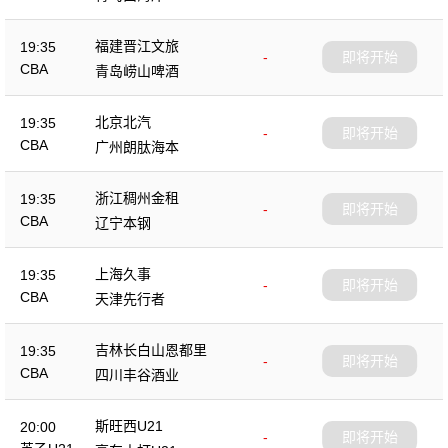
福建晋江文旅
19:35
-
即将开始
CBA
青岛崂山啤酒
北京北汽
19:35
-
即将开始
CBA
广州朗肽海本
浙江稠州金租
19:35
-
即将开始
CBA
辽宁本钢
上海久事
19:35
-
即将开始
CBA
天津先行者
吉林长白山恩都里
19:35
-
即将开始
CBA
四川丰谷酒业
斯旺西U21
20:00
-
即将开始