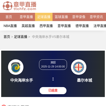
首页
意甲直播
足球直播
篮球直播
意甲录像
意甲资讯
NBA直播
英超直播
西甲直播
意甲直播
德甲直播
法甲直
首页
>
足球直播
>
中央海岸水手VS墨尔本城
澳超
2025-11-29 14:00:00
:
中央海岸水手
墨尔