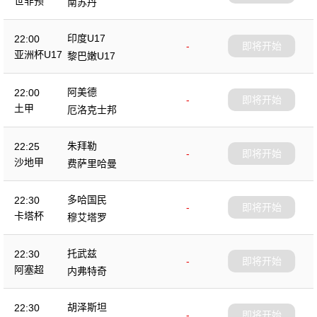
世非预
南苏丹
印度U17
22:00
-
即将开始
亚洲杯U17
黎巴嫩U17
阿美德
22:00
-
即将开始
土甲
厄洛克士邦
朱拜勒
22:25
-
即将开始
沙地甲
费萨里哈曼
多哈国民
22:30
-
即将开始
卡塔杯
穆艾塔罗
托武兹
22:30
-
即将开始
阿塞超
内弗特奇
胡泽斯坦
22:30
-
即将开始