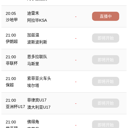
迪雷禾
20:05
-
直播中
沙地甲
阿拉毕KSA
加兹温
21:00
-
即将开始
伊朗超
波斯波利斯
恩多拉联队
21:00
-
即将开始
非联杯
马斯里
索菲亚火车头
21:00
-
即将开始
保超
埃尔塔
菲律宾U17
21:00
-
即将开始
亚洲杯U17
澳大利亚U17
佛得角
21:00
-
即将开始